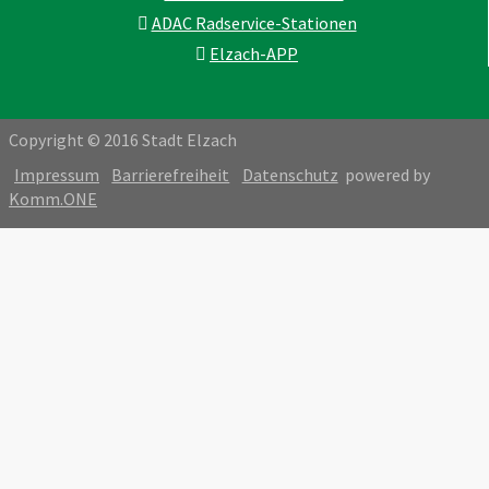
ADAC Radservice-Stationen
Elzach-APP
Copyright © 2016 Stadt Elzach
Impressum
Barrierefreiheit
Datenschutz
powered by
Komm.ONE