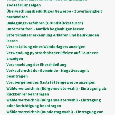
Todesfall anzeigen
Überwachungsbedürftiges Gewerbe - Zuverlässigkeit
nachweisen
Umlegungsverfahren (Grundstückstausch)
Unterschriften - Amtlich beglaubigen lassen
Vaterschaftsanerkennung erklären und beurkunden
lassen
Veranstaltung eines Wanderlagers anzeigen
Verwendung pyrotechnischer Effekte auf Tourneen
anzeigen
Voranmeldung der Eheschließung
Vorkaufsrecht der Gemeinde - Negativzeugnis
beantragen
Vorübergehendes Gaststättengewerbe anzeigen
Wählerverzeichnis (Bürgermeisterwahl) - Eintragung als
Rückkehrer beantragen
Wählerverzeichnis (Bürgermeisterwahl) - Eintragung
oder Berichtigung beantragen
Wählerverzeichnis (Bundestagswahl) - Eintragung von