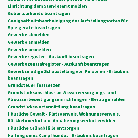
Einrichtung dem Standesamt melden
Geburtsurkunde beantragen
Geeignetheitsbescheinigung des Aufstellungsortes für
Spielgeräte beantragen
Gewerbe abmelden
Gewerbe anmelden
Gewerbe ummelden
Gewerberegister - Auskunft beantragen
Gewerbezentralregister - Auskunft beantragen
Gewerbsmäßige Schaustellung von Personen - Erlaubnis
beantragen
Grundsteuer festsetzen
Grundstücksanschluss an Wasserversorgungs- und
Abwasserbeseitigungseinrichtungen - Beiträge zahlen
Grundstückswertermittlung beantragen
Häusliche Gewalt - Platzverweis, Wohnungsverweis,
Rückkehrverbot und Annäherungsverbot erwirken
Häusliche Grünabfälle entsorgen
Haltung eines Kampfhundes - Erlaubnis beantragen