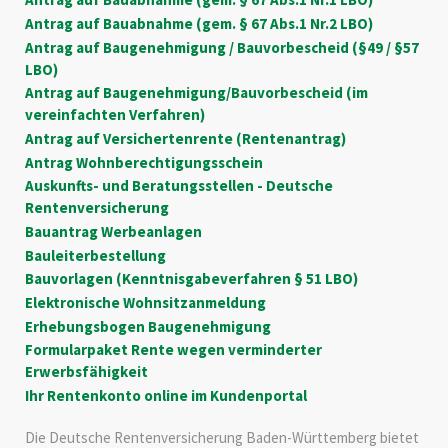
Antrag auf Bauabnahme (gem. § 67 Abs.1 Nr.2 LBO)
Antrag auf Baugenehmigung / Bauvorbescheid (§49 / §57
LBO)
Antrag auf Baugenehmigung/Bauvorbescheid (im
vereinfachten Verfahren)
Antrag auf Versichertenrente (Rentenantrag)
Antrag Wohnberechtigungsschein
Auskunfts- und Beratungsstellen - Deutsche
Rentenversicherung
Bauantrag Werbeanlagen
Bauleiterbestellung
Bauvorlagen (Kenntnisgabeverfahren § 51 LBO)
Elektronische Wohnsitzanmeldung
Erhebungsbogen Baugenehmigung
Formularpaket Rente wegen verminderter
Erwerbsfähigkeit
Ihr Rentenkonto online im Kundenportal
Die Deutsche Rentenversicherung Baden-Württemberg bietet