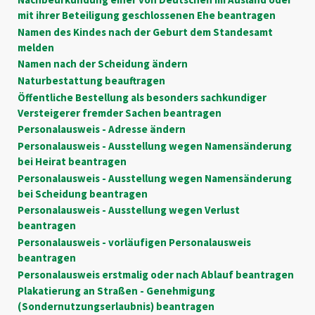
mit ihrer Beteiligung geschlossenen Ehe beantragen
Namen des Kindes nach der Geburt dem Standesamt
melden
Namen nach der Scheidung ändern
Naturbestattung beauftragen
Öffentliche Bestellung als besonders sachkundiger
Versteigerer fremder Sachen beantragen
Personalausweis - Adresse ändern
Personalausweis - Ausstellung wegen Namensänderung
bei Heirat beantragen
Personalausweis - Ausstellung wegen Namensänderung
bei Scheidung beantragen
Personalausweis - Ausstellung wegen Verlust
beantragen
Personalausweis - vorläufigen Personalausweis
beantragen
Personalausweis erstmalig oder nach Ablauf beantragen
Plakatierung an Straßen - Genehmigung
(Sondernutzungserlaubnis) beantragen