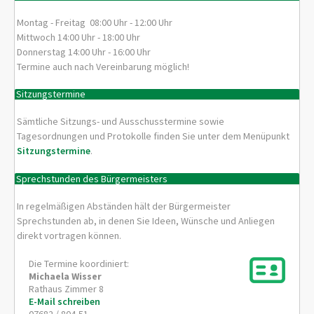
Montag - Freitag 08:00 Uhr - 12:00 Uhr
Mittwoch 14:00 Uhr - 18:00 Uhr
Donnerstag 14:00 Uhr - 16:00 Uhr
Termine auch nach Vereinbarung möglich!
Sitzungstermine
Sämtliche Sitzungs- und Ausschusstermine sowie
Tagesordnungen und Protokolle finden Sie unter dem Menüpunkt
Sitzungstermine
.
Sprechstunden des Bürgermeisters
In regelmäßigen Abständen hält der Bürgermeister
Sprechstunden ab, in denen Sie Ideen, Wünsche und Anliegen
direkt vortragen können.
Die Termine koordiniert:
Michaela
Wisser
Rathaus Zimmer 8
E-Mail schreiben