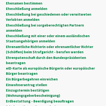
Ehenamen bestimmen
Eheschließung anmelden
Eheschließung bei geschiedenen oder verwitweten
Verlobten anmelden
Eheschließung bei sorgeberechtigten Partnern
anmelden
Eheschließung mit einer oder einem ausländischen
Staatsangehörigen anmelden
Ehrenamtliche Richterin oder ehrenamtlicher Richter
(Schöffen) beim Strafgericht - berufen werden
Ehrenpatenschaft durch den Bundespräsidenten
beantragen
eID-Karte als europäische Bürgerin oder europäischer
Bürger beantragen
Ein Bürgerbegehren einreichen
Einwohnerantrag stellen
Einzugstermin bestätigen
(Wohnungsgeberbescheinigung)
Erdbestattung - Beerdigung beauftragen