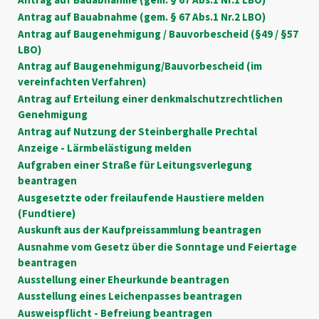
Antrag auf Bauabnahme (gem. § 67 Abs.1 Nr.2 LBO)
Antrag auf Baugenehmigung / Bauvorbescheid (§49 / §57
LBO)
Antrag auf Baugenehmigung/Bauvorbescheid (im
vereinfachten Verfahren)
Antrag auf Erteilung einer denkmalschutzrechtlichen
Genehmigung
Antrag auf Nutzung der Steinberghalle Prechtal
Anzeige - Lärmbelästigung melden
Aufgraben einer Straße für Leitungsverlegung
beantragen
Ausgesetzte oder freilaufende Haustiere melden
(Fundtiere)
Auskunft aus der Kaufpreissammlung beantragen
Ausnahme vom Gesetz über die Sonntage und Feiertage
beantragen
Ausstellung einer Eheurkunde beantragen
Ausstellung eines Leichenpasses beantragen
Ausweispflicht - Befreiung beantragen