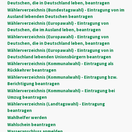
Deutschen, die in Deutschland leben, beantragen
Wählerverzeichnis (Bundestagswahl) - Eintragung von im
Ausland lebenden Deutschen beantragen
Wählerverzeichnis (Europawahl) - Eintragung von
Deutschen, die im Ausland leben, beantragen
Wählerverzeichnis (Europawahl) - Eintragung von
Deutschen, die in Deutschland leben, beantragen
Wählerverzeichnis (Europawahl) - Eintragung von in
Deutschland lebenden Unionsbürgern beantragen
Wählerverzeichnis (Kommunalwahl) - Eintragung als
Rückkehrer beantragen
Wählerverzeichnis (Kommunalwahl) - Eintragung bzw.
Berichtigung beantragen
Wählerverzeichnis (Kommunalwahl) – Eintragung bei
Umzug beantragen
Wählerverzeichnis (Landtagswahl) - Eintragung
beantragen
Wahlhelfer werden
Wahlschein beantragen
Wasseranschluss anmelden