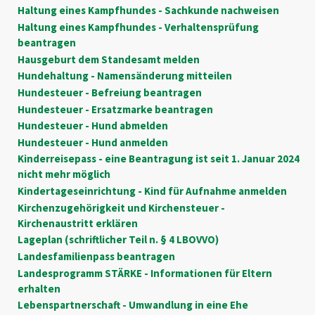
Haltung eines Kampfhundes - Sachkunde nachweisen
Haltung eines Kampfhundes - Verhaltensprüfung
beantragen
Hausgeburt dem Standesamt melden
Hundehaltung - Namensänderung mitteilen
Hundesteuer - Befreiung beantragen
Hundesteuer - Ersatzmarke beantragen
Hundesteuer - Hund abmelden
Hundesteuer - Hund anmelden
Kinderreisepass - eine Beantragung ist seit 1. Januar 2024
nicht mehr möglich
Kindertageseinrichtung - Kind für Aufnahme anmelden
Kirchenzugehörigkeit und Kirchensteuer -
Kirchenaustritt erklären
Lageplan (schriftlicher Teil n. § 4 LBOVVO)
Landesfamilienpass beantragen
Landesprogramm STÄRKE - Informationen für Eltern
erhalten
Lebenspartnerschaft - Umwandlung in eine Ehe