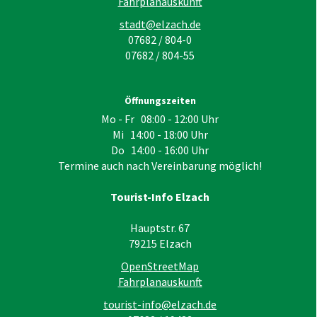
Fahrplanauskunft
stadt@elzach.de
07682 / 804-0
07682 / 804-55
Öffnungszeiten
Mo - Fr 08:00 - 12:00 Uhr
Mi 14:00 - 18:00 Uhr
Do 14:00 - 16:00 Uhr
Termine auch nach Vereinbarung möglich!
Tourist-Info Elzach
Hauptstr. 67
79215
Elzach
OpenStreetMap
Fahrplanauskunft
tourist-info@elzach.de