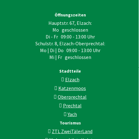
Öffnungszeiten
Hauptstr. 67, Elzach:
Mo geschlossen
Di - Fr 09:00 - 13:00 Uhr
Schulstr. 8, Elzach-Oberprechtal:
Mo | Di | Do 09:00 - 13:00 Uhr
Mi | Fr geschlossen
Stadtteile
Elzach
Katzenmoos
Oberprechtal
Prechtal
Yach
Tourismus
ZTL ZweiTälerLand