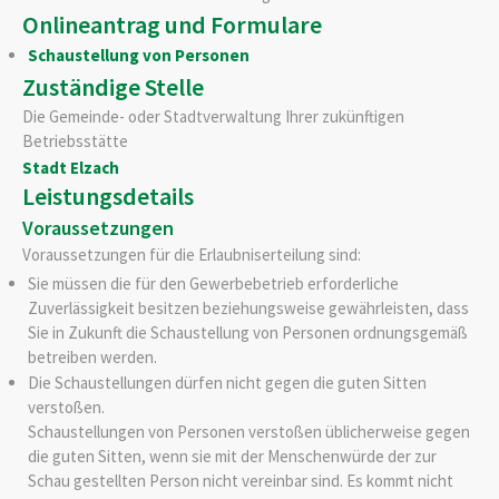
Onlineantrag und Formulare
Schaustellung von Personen
Zuständige Stelle
Die Gemeinde- oder Stadtverwaltung Ihrer zukünftigen
Betriebsstätte
Stadt Elzach
Leistungsdetails
Voraussetzungen
Voraussetzungen für die Erlaubniserteilung sind:
Sie müssen die für den Gewerbebetrieb erforderliche
Zuverlässigkeit besitzen beziehungsweise gewährleisten, dass
Sie in Zukunft die Schaustellung von Personen ordnungsgemäß
betreiben werden.
Die Schaustellungen dürfen nicht gegen die guten Sitten
verstoßen.
Schaustellungen von Personen
verstoßen
üblicherweise
gegen
die guten Sitten
, wenn sie mit der Menschenwürde der zur
Schau gestellten Person nicht vereinbar sind. Es kommt nicht