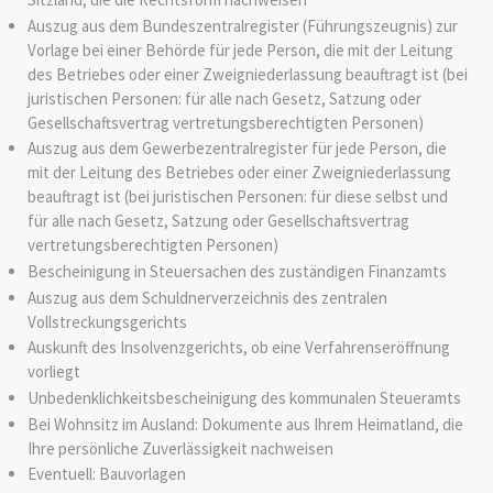
Auszug aus dem Bundeszentralregister (Führungszeugnis) zur
Vorlage bei einer Behörde für jede Person, die mit der Leitung
des Betriebes oder einer Zweigniederlassung beauftragt ist (bei
juristischen Personen: für alle nach Gesetz, Satzung oder
Gesellschaftsvertrag vertretungsberechtigten Personen)
Auszug aus dem Gewerbezentralregister für jede Person, die
mit der Leitung des Betriebes oder einer Zweigniederlassung
beauftragt ist (bei juristischen Personen: für diese selbst und
für alle nach Gesetz, Satzung oder Gesellschaftsvertrag
vertretungsberechtigten Personen)
Bescheinigung in Steuersachen des zuständigen Finanzamts
Auszug aus dem Schuldnerverzeichnis des zentralen
Vollstreckungsgerichts
Auskunft des Insolvenzgerichts, ob eine Verfahrenseröffnung
vorliegt
Unbedenklichkeitsbescheinigung des kommunalen Steueramts
Bei Wohnsitz im Ausland: Dokumente aus Ihrem Heimatland, die
Ihre persönliche Zuverlässigkeit nachweisen
Eventuell: Bauvorlagen