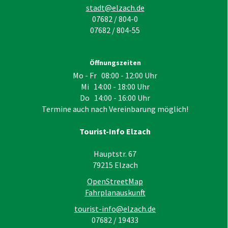
stadt@elzach.de
07682 / 804-0
07682 / 804-55
Öffnungszeiten
Mo - Fr 08:00 - 12:00 Uhr
Mi 14:00 - 18:00 Uhr
Do 14:00 - 16:00 Uhr
Termine auch nach Vereinbarung möglich!
Tourist-Info Elzach
Hauptstr. 67
79215
Elzach
OpenStreetMap
Fahrplanauskunft
tourist-info@elzach.de
07682 / 19433