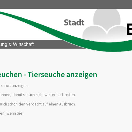
ung & Wirtschaft
euchen - Tierseuche anzeigen
sofort anzeigen.
nen, damit sie sich nicht weiter ausbreiten.
auch schon den Verdacht auf einen Ausbruch.
gen, wenn Sie