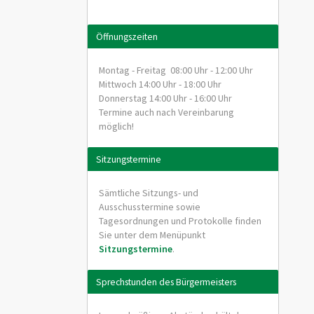
Öffnungszeiten
Montag - Freitag 08:00 Uhr - 12:00 Uhr
Mittwoch 14:00 Uhr - 18:00 Uhr
Donnerstag 14:00 Uhr - 16:00 Uhr
Termine auch nach Vereinbarung
möglich!
Sitzungstermine
Sämtliche Sitzungs- und
Ausschusstermine sowie
Tagesordnungen und Protokolle finden
Sie unter dem Menüpunkt
Sitzungstermine
.
Sprechstunden des Bürgermeisters