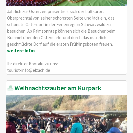
Jährlich zur Osterzeit präsentiert sich der Luftkurort
Oberprechtal von seiner schönsten Seite und lädt ein, das
schönste Osterdorf in der Ferienregion Schwarzwald zu
besuchen. Ab Palmsonntag können sich die Besucher beim
Bummel über den Ostermarkt und durch das österlich
geschmückte Dorf auf die ersten Frühlingsboten freuen.
weitere Infos
Ihr direkter Kontakt zu uns:
tourist-info@elzach.de
Weihnachtszauber am Kurpark