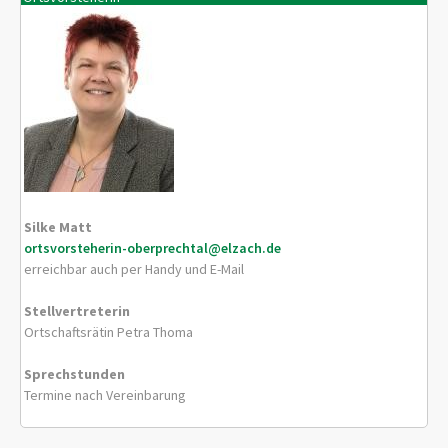
Silke Matt
ortsvorsteherin-oberprechtal@elzach.de
erreichbar auch per Handy und E-Mail
Stellvertreterin
Ortschaftsrätin Petra Thoma
Sprechstunden
Termine nach Vereinbarung