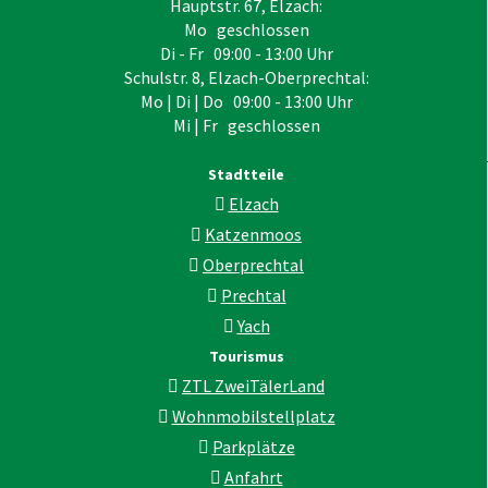
Hauptstr. 67, Elzach:
Mo geschlossen
Di - Fr 09:00 - 13:00 Uhr
Schulstr. 8, Elzach-Oberprechtal:
Mo | Di | Do 09:00 - 13:00 Uhr
Mi | Fr geschlossen
Stadtteile
Elzach
Katzenmoos
Oberprechtal
Prechtal
Yach
Tourismus
ZTL ZweiTälerLand
Wohnmobilstellplatz
Parkplätze
Anfahrt