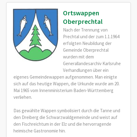
Ortswappen
Oberprechtal
Nach der Trennung von
Prechtal und der zum 1.1.1964
erfolgten Neubildung der
Gemeinde Oberprechtal
wurden mit dem
Generallandesarchiv Karlsruhe
Verhandlungen über ein
eigenes Gemeindewappen aufgenommen. Man einigte
sich auf das heutige Wappen, die Urkunde wurde am 20.
Mai 1965 vom Innenministerium Baden-Württemberg
verliehen.
Das gewählte Wappen symbolisiert durch die Tanne und
den Dreiberg die Schwarzwaldgemeinde und weist auf
den Fischreichtum in der Elz und die hervorragende
heimische Gastronomie hin.