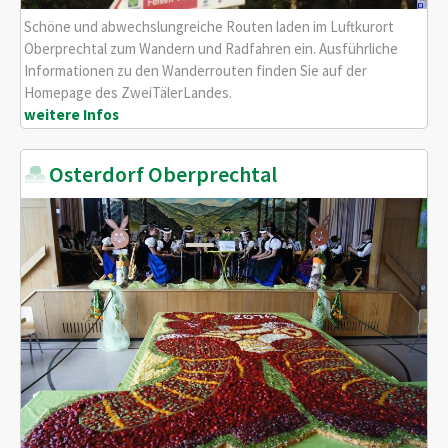
Schöne und abwechslungreiche Routen laden im Luftkurort
Oberprechtal zum Wandern und Radfahren ein. Ausführliche
Informationen zu den Wanderrouten finden Sie auf der
Homepage des ZweiTälerLandes.
weitere Infos
Osterdorf Oberprechtal