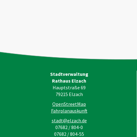
Stadtverwaltung
Rathaus Elzach
Hauptstraße 69
79215
Elzach
OpenStreetMap
Fahrplanauskunft
stadt@elzach.de
07682 / 804-0
07682 / 804-55