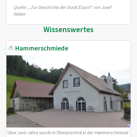
Quelle: „ Zur Geschichte der Stadt Elzach“ von Josef
Weber
Wissenswertes
Hammerschmiede
Über zwei Jahre wurde in Oberprechtal in der Hammerschmiede