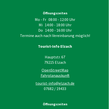
Öffnungszeiten
Mo - Fr 08:00 - 12:00 Uhr
Mi 14:00 - 18:00 Uhr
Do 14:00 - 16:00 Uhr
Termine auch nach Vereinbarung möglich!
Tourist-Info Elzach
Hauptstr. 67
79215
Elzach
OpenStreetMap
Fahrplanauskunft
tourist-info@elzach.de
07682 / 19433
Öffnungszeiten