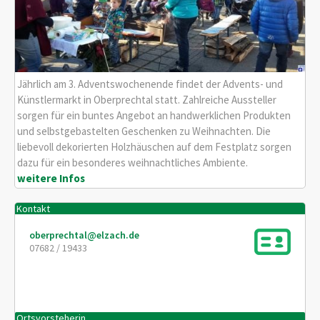
Jährlich am 3. Adventswochenende findet der Advents- und
Künstlermarkt in Oberprechtal statt. Zahlreiche Aussteller
sorgen für ein buntes Angebot an handwerklichen Produkten
und selbstgebastelten Geschenken zu Weihnachten. Die
liebevoll dekorierten Holzhäuschen auf dem Festplatz sorgen
dazu für ein besonderes weihnachtliches Ambiente.
weitere Infos
Kontakt
oberprechtal@elzach.de
07682 / 19433
Ortsvorsteherin