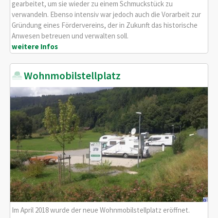
gearbeitet, um sie wieder zu einem Schmuckstück zu
verwandeln. Ebenso intensiv war jedoch auch die Vorarbeit zur
Gründung eines Fördervereins, der in Zukunft das historische
Anwesen betreuen und verwalten soll.
weitere Infos
Wohnmobilstellplatz
Im April 2018 wurde der neue Wohnmobilstellplatz eröffnet.