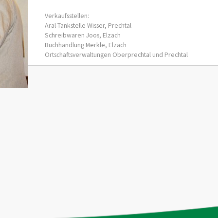
Verkaufsstellen:
Aral-Tankstelle Wisser, Prechtal
Schreibwaren Joos, Elzach
Buchhandlung Merkle, Elzach
Ortschaftsverwaltungen Oberprechtal und Prechtal