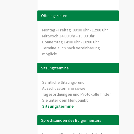
Öffnungszeiten
Montag - Freitag 08:00 Uhr - 12:00 Uhr
Mittwoch 14:00 Uhr - 18:00 Uhr
Donnerstag 14:00 Uhr - 16:00 Uhr
Termine auch nach Vereinbarung
möglich!
Sitzungstermine
Sämtliche Sitzungs- und
Ausschusstermine sowie
Tagesordnungen und Protokolle finden
Sie unter dem Menüpunkt
Sitzungstermine
.
Sprechstunden des Bürgermeisters