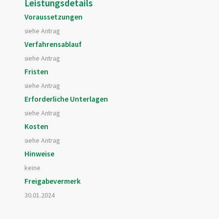
Leistungsdetails
Voraussetzungen
siehe Antrag
Verfahrensablauf
siehe Antrag
Fristen
siehe Antrag
Erforderliche Unterlagen
siehe Antrag
Kosten
siehe Antrag
Hinweise
keine
Freigabevermerk
30.01.2024