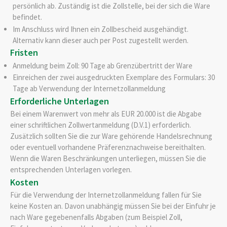
persönlich ab. Zuständig ist die Zollstelle, bei der sich die Ware
befindet.
Im Anschluss wird Ihnen ein Zollbescheid ausgehändigt.
Alternativ kann dieser auch per Post zugestellt werden.
Fristen
Anmeldung beim Zoll: 90 Tage ab Grenzübertritt der Ware
Einreichen der zwei ausgedruckten Exemplare des Formulars: 30
Tage ab Verwendung der Internetzollanmeldung
Erforderliche Unterlagen
Bei einem Warenwert von mehr als EUR 20.000 ist die Abgabe
einer schriftlichen Zollwertanmeldung (D.V.1) erforderlich.
Zusätzlich sollten Sie die zur Ware gehörende Handelsrechnung
oder eventuell vorhandene Präferenznachweise bereithalten.
Wenn die Waren Beschränkungen unterliegen, müssen Sie die
entsprechenden Unterlagen vorlegen.
Kosten
Für die Verwendung der Internetzollanmeldung fallen für Sie
keine Kosten an. Davon unabhängig müssen Sie bei der Einfuhr je
nach Ware gegebenenfalls Abgaben (zum Beispiel Zoll,