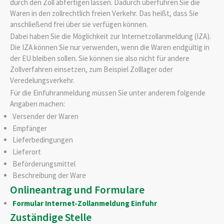
durch den Zoll abfertigen lassen. Dadurch überführen Sie die
Waren in den zollrechtlich freien Verkehr. Das heißt, dass Sie
anschließend frei über sie verfügen können.
Dabei haben Sie die Möglichkeit zur Internetzollanmeldung (IZA).
Die IZA können Sie nur verwenden, wenn die Waren endgültig in
der EU bleiben sollen. Sie können sie also nicht für andere
Zollverfahren einsetzen, zum Beispiel Zolllager oder
Veredelungsverkehr.
Für die Einfuhranmeldung müssen Sie unter anderem folgende
Angaben machen:
Versender der Waren
Empfänger
Lieferbedingungen
Lieferort
Beförderungsmittel
Beschreibung der Ware
Onlineantrag und Formulare
Formular Internet-Zollanmeldung Einfuhr
Zuständige Stelle