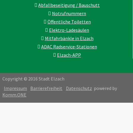
Abfallbeseitigung / Bauschutt
Notrufnummern
Öffentliche Toiletten
Elektro-Ladesäulen
Mitfahrbänkle in Elzach
ADAC Radservice-Stationen
Elzach-APP
Copyright © 2016 Stadt Elzach
Impressum
Barrierefreiheit
Datenschutz
powered by
Komm.ONE