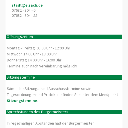
stadt@elzach.de
07682 - 804 - 0
07682 - 804 - 55
Öffnungszeiten
Montag - Freitag 08:00 Uhr - 12:00 Uhr
Mittwoch 14:00 Uhr - 18:00 Uhr
Donnerstag 14:00 Uhr - 16:00 Uhr
Termine auch nach Vereinbarung möglich!
Sitzungstermine
Sämtliche Sitzungs- und Ausschusstermine sowie
Tagesordnungen und Protokolle finden Sie unter dem Menüpunkt
Sitzungstermine
.
Sprechstunden des Bürgermeisters
In regelmäßigen Abständen hält der Bürgermeister