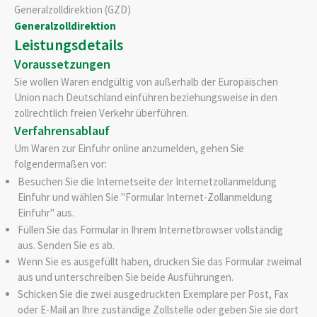
Generalzolldirektion (GZD)
Generalzolldirektion
Leistungsdetails
Voraussetzungen
Sie wollen Waren endgültig von außerhalb der Europäischen
Union nach Deutschland einführen beziehungsweise in den
zollrechtlich freien Verkehr überführen.
Verfahrensablauf
Um Waren zur Einfuhr online anzumelden, gehen Sie
folgendermaßen vor:
Besuchen Sie die Internetseite der Internetzollanmeldung
Einfuhr und wählen Sie "Formular Internet-Zollanmeldung
Einfuhr" aus.
Füllen Sie das Formular in Ihrem Internetbrowser vollständig
aus. Senden Sie es ab.
Wenn Sie es ausgefüllt haben, drucken Sie das Formular zweimal
aus und unterschreiben Sie beide Ausführungen.
Schicken Sie die zwei ausgedruckten Exemplare per Post, Fax
oder E-Mail an Ihre zuständige Zollstelle oder geben Sie sie dort