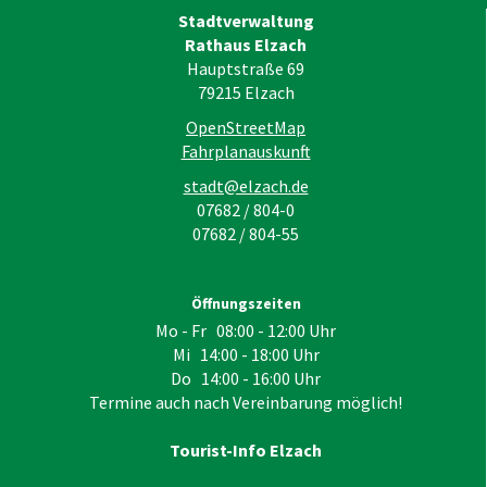
Stadtverwaltung
Rathaus Elzach
Hauptstraße 69
79215
Elzach
OpenStreetMap
Fahrplanauskunft
stadt@elzach.de
07682 / 804-0
07682 / 804-55
Öffnungszeiten
Mo - Fr 08:00 - 12:00 Uhr
Mi 14:00 - 18:00 Uhr
Do 14:00 - 16:00 Uhr
Termine auch nach Vereinbarung möglich!
Tourist-Info Elzach