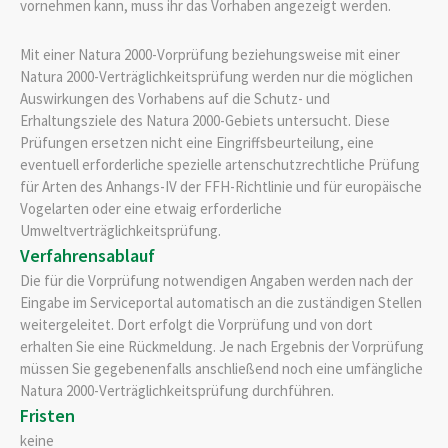
vornehmen kann, muss ihr das Vorhaben angezeigt werden.
Mit einer Natura 2000-Vorprüfung beziehungsweise mit einer
Natura 2000-Verträglichkeitsprüfung werden nur die möglichen
Auswirkungen des Vorhabens auf die Schutz- und
Erhaltungsziele des Natura 2000-Gebiets untersucht. Diese
Prüfungen ersetzen nicht eine Eingriffsbeurteilung, eine
eventuell erforderliche spezielle artenschutzrechtliche Prüfung
für Arten des Anhangs-IV der FFH-Richtlinie und für europäische
Vogelarten oder eine etwaig erforderliche
Umweltverträglichkeitsprüfung.
Verfahrensablauf
Die für die Vorprüfung notwendigen Angaben werden nach der
Eingabe im Serviceportal automatisch an die zuständigen Stellen
weitergeleitet. Dort erfolgt die Vorprüfung und von dort
erhalten Sie eine Rückmeldung. Je nach Ergebnis der Vorprüfung
müssen Sie gegebenenfalls anschließend noch eine umfängliche
Natura 2000-Verträglichkeitsprüfung durchführen.
Fristen
keine