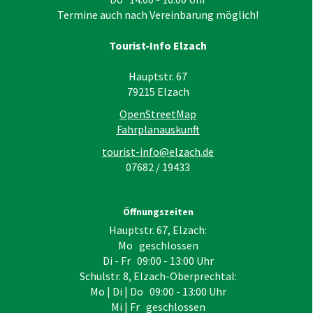
Termine auch nach Vereinbarung möglich!
Tourist-Info Elzach
Hauptstr. 67
79215
Elzach
OpenStreetMap
Fahrplanauskunft
tourist-info@elzach.de
07682 / 19433
Öffnungszeiten
Hauptstr. 67, Elzach:
Mo geschlossen
Di - Fr 09:00 - 13:00 Uhr
Schulstr. 8, Elzach-Oberprechtal:
Mo | Di | Do 09:00 - 13:00 Uhr
Mi | Fr geschlossen