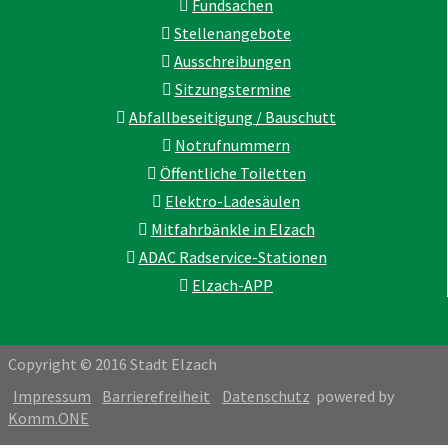
Fundsachen
Stellenangebote
Ausschreibungen
Sitzungstermine
Abfallbeseitigung / Bauschutt
Notrufnummern
Öffentliche Toiletten
Elektro-Ladesäulen
Mitfahrbänkle in Elzach
ADAC Radservice-Stationen
Elzach-APP
Copyright © 2016 Stadt Elzach
Impressum
Barrierefreiheit
Datenschutz
powered by
Komm.ONE