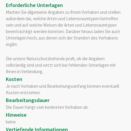
Erforderliche Unterlagen
Machen Sie allgemeine Angaben zu Ihrem Vorhaben und stellen
außerdem dar, welche Arten und Lebensraumtypen betroffen
sein und auf welche Weisen die Arten und Lebensraumtypen
beeinträchtigt werden könnten. Darüber hinaus laden Sie auch
Unterlagen hoch, aus denen sich der Standort des Vorhabens
ergibt.
Die untere Naturschutzbehörde prüft, ob die Angaben
vollständig sind und setzt sich bei fehlenden Unterlagen mit
Ihnen in Verbindung.
Kosten
Je nach Vorhaben und Bearbeitungsumfang können eventuell
Kosten entstehen.
Bearbeitungsdauer
Die Dauer hängt vom konkreten Vorhaben ab.
Hinweise
keine
Vertiefende Informationen