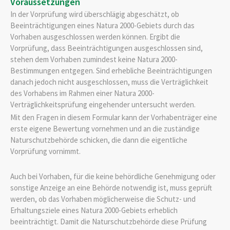
Voraussetzungen
In der Vorprüfung wird überschlägig abgeschätzt, ob
Beeinträchtigungen eines Natura 2000-Gebiets durch das
Vorhaben ausgeschlossen werden können. Ergibt die
Vorprüfung, dass Beeinträchtigungen ausgeschlossen sind,
stehen dem Vorhaben zumindest keine Natura 2000-
Bestimmungen entgegen. Sind erhebliche Beeinträchtigungen
danach jedoch nicht ausgeschlossen, muss die Verträglichkeit
des Vorhabens im Rahmen einer Natura 2000-
Verträglichkeitsprüfung eingehender untersucht werden.
Mit den Fragen in diesem Formular kann der Vorhabenträger eine
erste eigene Bewertung vornehmen und an die zuständige
Naturschutzbehörde schicken, die dann die eigentliche
Vorprüfung vornimmt.
Auch bei Vorhaben, für die keine behördliche Genehmigung oder
sonstige Anzeige an eine Behörde notwendig ist, muss geprüft
werden, ob das Vorhaben möglicherweise die Schutz- und
Erhaltungsziele eines Natura 2000-Gebiets erheblich
beeinträchtigt. Damit die Naturschutzbehörde diese Prüfung