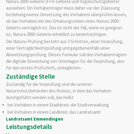
Natura 2000-Gebiete (FFH-Gebiete und Vogelschutzgebiete)
auswirken. Ein Vorhabenträger muss daher vor der Zulassung
beziehungsweise Umsetzung des Vorhabens überprüfen lassen,
ob das Vorhaben mit den Erhaltungszielen eines Natura 2000-
Gebiets verträglich ist. Das ist nicht der Fall, wenn es geeignet
ist, Natura 2000-Gebiete erheblich zu beeinträchtigen.
Die Natura-Prüfung besteht aus 3 Schritten, einer Vorprüfung,
einer Verträglichkeitsprüfung und gegebenenfalls einer
Abweichungsprüfung. Dieses Formular soll den Vorhabenträgern
die digitale Einreichung von Unterlagen für die Vorprüfung, also
für den ersten Prüfschritt
,
ermöglichen.
Zuständige Stelle
Zuständig für die Vorprüfung sind die unteren
Naturschutzbehörden des Kreises, in dem das Vorhaben
durchgeführt werden soll, das heißt
bei Vorhaben in einem Stadtkreis: die Stadtverwaltung
bei Vorhaben in einem Landkreis: das Landratsamt
Landratsamt Emmendingen
Leistungsdetails