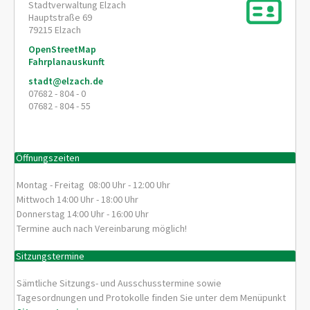
Stadtverwaltung Elzach
Hauptstraße 69
79215
Elzach
OpenStreetMap
Fahrplanauskunft
stadt@elzach.de
07682 - 804 - 0
07682 - 804 - 55
Öffnungszeiten
Montag - Freitag 08:00 Uhr - 12:00 Uhr
Mittwoch 14:00 Uhr - 18:00 Uhr
Donnerstag 14:00 Uhr - 16:00 Uhr
Termine auch nach Vereinbarung möglich!
Sitzungstermine
Sämtliche Sitzungs- und Ausschusstermine sowie
Tagesordnungen und Protokolle finden Sie unter dem Menüpunkt