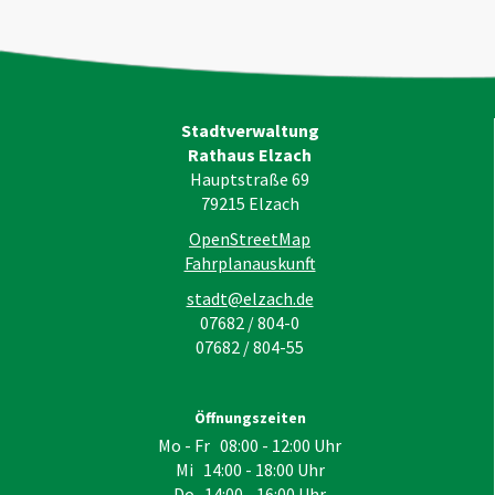
Stadtverwaltung
Rathaus Elzach
Hauptstraße 69
79215
Elzach
OpenStreetMap
Fahrplanauskunft
stadt@elzach.de
07682 / 804-0
07682 / 804-55
Öffnungszeiten
Mo - Fr 08:00 - 12:00 Uhr
Mi 14:00 - 18:00 Uhr
Do 14:00 - 16:00 Uhr