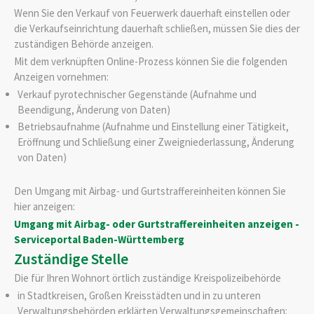
Wenn Sie den Verkauf von Feuerwerk dauerhaft einstellen oder
die Verkaufseinrichtung dauerhaft schließen, müssen Sie dies der
zuständigen Behörde anzeigen.
Mit dem verknüpften Online-Prozess können Sie die folgenden
Anzeigen vornehmen:
Verkauf pyrotechnischer Gegenstände (Aufnahme und
Beendigung, Änderung von Daten)
Betriebsaufnahme (Aufnahme und Einstellung einer Tätigkeit,
Eröffnung und Schließung einer Zweigniederlassung, Änderung
von Daten)
Den Umgang mit Airbag- und Gurtstraffereinheiten können Sie
hier anzeigen:
Umgang mit Airbag- oder Gurtstraffereinheiten anzeigen -
Serviceportal Baden-Württemberg
Zuständige Stelle
Die für Ihren Wohnort örtlich zuständige Kreispolizeibehörde
in Stadtkreisen, Großen Kreisstädten und in zu unteren
Verwaltungsbehörden erklärten Verwaltungsgemeinschaften: