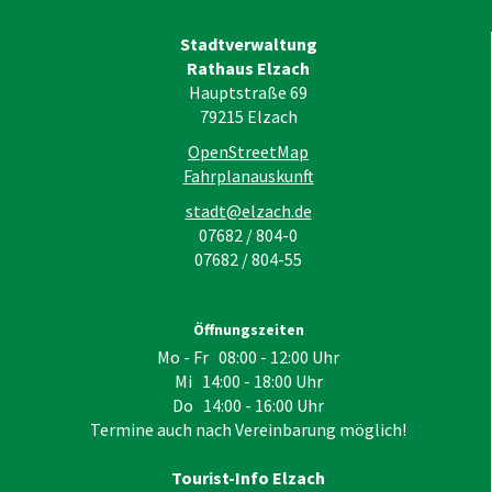
Stadtverwaltung
Rathaus Elzach
Hauptstraße 69
79215
Elzach
OpenStreetMap
Fahrplanauskunft
stadt@elzach.de
07682 / 804-0
07682 / 804-55
Öffnungszeiten
Mo - Fr 08:00 - 12:00 Uhr
Mi 14:00 - 18:00 Uhr
Do 14:00 - 16:00 Uhr
Termine auch nach Vereinbarung möglich!
Tourist-Info Elzach