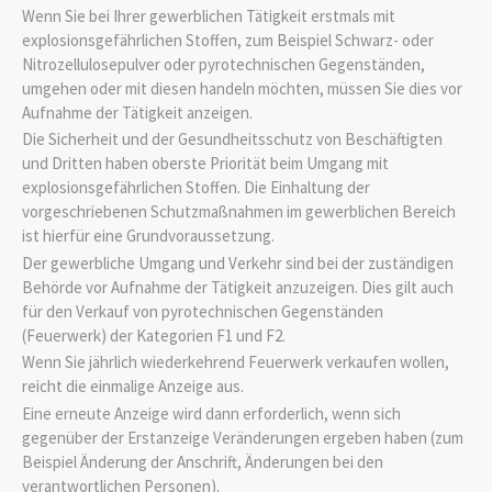
Wenn Sie bei Ihrer gewerblichen Tätigkeit erstmals mit
explosionsgefährlichen Stoffen, zum Beispiel Schwarz- oder
Nitrozellulosepulver oder pyrotechnischen Gegenständen,
umgehen oder mit diesen handeln möchten, müssen Sie dies vor
Aufnahme der Tätigkeit anzeigen.
Die Sicherheit und der Gesundheitsschutz von Beschäftigten
und Dritten haben oberste Priorität beim Umgang mit
explosionsgefährlichen Stoffen. Die Einhaltung der
vorgeschriebenen Schutzmaßnahmen im gewerblichen Bereich
ist hierfür eine Grundvoraussetzung.
Der gewerbliche Umgang und Verkehr sind bei der zuständigen
Behörde vor Aufnahme der Tätigkeit anzuzeigen. Dies gilt auch
für den Verkauf von pyrotechnischen Gegenständen
(Feuerwerk) der Kategorien F1 und F2.
Wenn Sie jährlich wiederkehrend Feuerwerk verkaufen wollen,
reicht die einmalige Anzeige aus.
Eine erneute Anzeige wird dann erforderlich, wenn sich
gegenüber der Erstanzeige Veränderungen ergeben haben (zum
Beispiel Änderung der Anschrift, Änderungen bei den
verantwortlichen Personen).