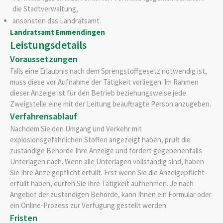
die Stadtverwaltung,
ansonsten das Landratsamt.
Landratsamt Emmendingen
Leistungsdetails
Voraussetzungen
Falls eine Erlaubnis nach dem Sprengstoffgesetz notwendig ist,
muss diese vor Aufnahme der Tätigkeit vorliegen. Im Rahmen
dieser Anzeige ist für den Betrieb beziehungsweise jede
Zweigstelle eine mit der Leitung beauftragte Person anzugeben.
Verfahrensablauf
Nachdem Sie den Umgang und Verkehr mit
explosionsgefährlichen Stoffen angezeigt haben, prüft die
zuständige Behörde Ihre Anzeige und fordert gegebenenfalls
Unterlagen nach. Wenn alle Unterlagen vollständig sind, haben
Sie Ihre Anzeigepflicht erfüllt. Erst wenn Sie die Anzeigepflicht
erfüllt haben, dürfen Sie Ihre Tätigkeit aufnehmen. Je nach
Angebot der zuständigen Behörde, kann Ihnen ein Formular oder
ein Online-Prozess zur Verfügung gestellt werden.
Fristen