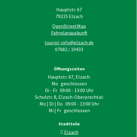
Hauptstr. 67
79215
Elzach
OpenStreetMap
Fahrplanauskunft
tourist-info@elzach.de
07682 / 19433
Öffnungszeiten
Hauptstr. 67, Elzach:
Mo geschlossen
Di - Fr 09:00 - 13:00 Uhr
Schulstr. 8, Elzach-Oberprechtal:
Mo | Di | Do 09:00 - 13:00 Uhr
Mi | Fr geschlossen
Stadtteile
Elzach