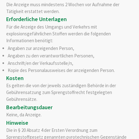
Die Anzeige muss mindestens 2 Wochen vor Aufnahme der
Tätigkeit erstattet werden.
Erforderliche Unterlagen
Für die Anzeige des Umgangs und Verkehrs mit
explosionsgefährlichen Stoffen werden die folgenden
Informationen benötigt:
Angaben zur anzeigenden Person,
Angaben zu den verantwortlichen Personen,
Anschrift/en der Verkaufsstelle/n,
Kopie des Personalausweises der anzeigenden Person.
Kosten
Es gelten die von der jeweils zuständigen Behörde in der
Gebührensatzung zum Sprengstoffrecht festgelegten
Gebührensätze.
Bearbeitungsdauer
Keine, da Anzeige.
Hinweise
Die in § 20 Absatz 4 der Ersten Verordnung zum
Sprengstoffgesetz genannten pyrotechnischen Gegenstände