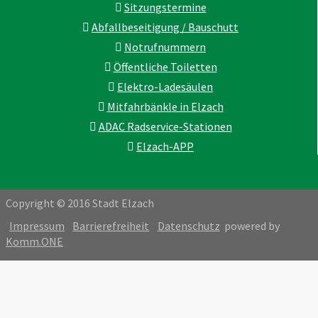
Sitzungstermine
Abfallbeseitigung / Bauschutt
Notrufnummern
Öffentliche Toiletten
Elektro-Ladesäulen
Mitfahrbänkle in Elzach
ADAC Radservice-Stationen
Elzach-APP
Copyright © 2016 Stadt Elzach
Impressum
Barrierefreiheit
Datenschutz
powered by
Komm.ONE