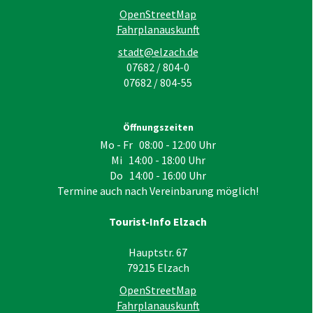
OpenStreetMap
Fahrplanauskunft
stadt@elzach.de
07682 / 804-0
07682 / 804-55
Öffnungszeiten
Mo - Fr 08:00 - 12:00 Uhr
Mi 14:00 - 18:00 Uhr
Do 14:00 - 16:00 Uhr
Termine auch nach Vereinbarung möglich!
Tourist-Info Elzach
Hauptstr. 67
79215
Elzach
OpenStreetMap
Fahrplanauskunft