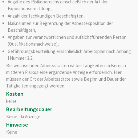
Angabe des Risikobereichs einschließlich der Art der
Expositionsermittlung,
Anzahl der fachkundigen Beschäftigten,
Maßnahmen zur Begrenzung der Asbestexposition der
Beschäftigten,
Angaben zur verantwortlichen und aufsichtführenden Person
(Qualifikationsnachweise),
Gefährdungsbeurteilung einschließlich Arbeitsplan nach Anhang
I Nummer 3.2.
Bei wechselnden Arbeitsstätten ist bei Tätigkeiten im Bereich
mittleren Risikos eine ergänzende Anzeige erforderlich. Hier
müssen der Ort der Arbeitsstätte sowie Beginn und Dauer der
Tätigkeiten angezeigt werden.
Kosten
keine
Bearbeitungsdauer
Keine, da Anzeige.
Hinweise
Keine