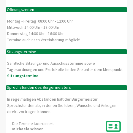
Öffnungszeiten
Montag - Freitag 08:00 Uhr - 12:00 Uhr
Mittwoch 14:00 Uhr - 18:00 Uhr
Donnerstag 14:00 Uhr - 16:00 Uhr
Termine auch nach Vereinbarung möglich!
Sitzungstermine
Sämtliche Sitzungs- und Ausschusstermine sowie
Tagesordnungen und Protokolle finden Sie unter dem Menüpunkt
Sitzungstermine
.
Sprechstunden des Bürgermeisters
In regelmäßigen Abständen hält der Bürgermeister
Sprechstunden ab, in denen Sie Ideen, Wünsche und Anliegen
direkt vortragen können.
Die Termine koordiniert:
Michaela
Wisser