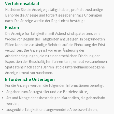
Verfahrensablauf
Nachdem Sie die Anzeige getätigt haben, prüft die zuständige
Behörde die Anzeige und fordert gegebenenfalls Unterlagen
nach. Die Anzeige wird in der Regel nicht bestätigt.
Fristen
Die Anzeige für Tätigkeiten mit Asbest sind spätestens eine
Woche vor Beginn der Tätigkeiten anzuzeigen. In begründeten
Fällen kann die zuständige Behörde auf die Einhaltung der Frist
verzichten. Die Anzeige ist vor einer Änderung der
Arbeitsbedingungen, die zu einer erheblichen Erhöhung der
Exposition der Beschäftigten führen kann, erneut vorzunehmen.
Spätestens nach sechs Jahren ist die unternehmensbezogene
Anzeige erneut vorzunehmen.
Erforderliche Unterlagen
Für die Anzeige werden die folgenden Informationen benötigt:
Angaben zum Antragsteller und zur Betriebsstätte,
Art und Menge der asbesthaltigen Materialien, die gehandhabt
werden,
ausgeübte Tätigkeit und angewendete Arbeitsverfahren,