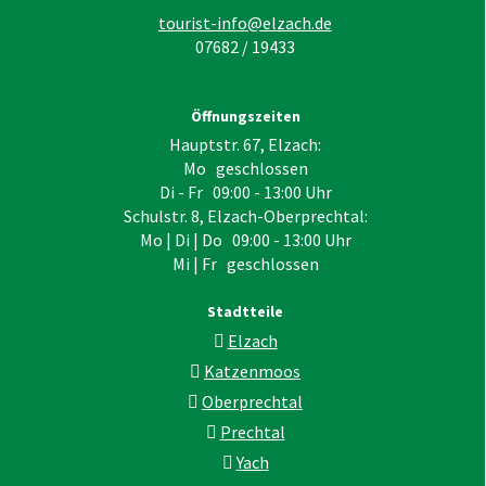
tourist-info@elzach.de
07682 / 19433
Öffnungszeiten
Hauptstr. 67, Elzach:
Mo geschlossen
Di - Fr 09:00 - 13:00 Uhr
Schulstr. 8, Elzach-Oberprechtal:
Mo | Di | Do 09:00 - 13:00 Uhr
Mi | Fr geschlossen
Stadtteile
Elzach
Katzenmoos
Oberprechtal
Prechtal
Yach