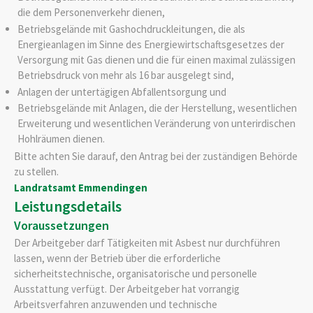
die dem Personenverkehr dienen,
Betriebsgelände mit Gashochdruckleitungen, die als
Energieanlagen im Sinne des Energiewirtschaftsgesetzes der
Versorgung mit Gas dienen und die für einen maximal zulässigen
Betriebsdruck von mehr als 16 bar ausgelegt sind,
Anlagen der untertägigen Abfallentsorgung und
Betriebsgelände mit Anlagen, die der Herstellung, wesentlichen
Erweiterung und wesentlichen Veränderung von unterirdischen
Hohlräumen dienen.
Bitte achten Sie darauf, den Antrag bei der zuständigen Behörde
zu stellen.
Landratsamt Emmendingen
Leistungsdetails
Voraussetzungen
Der Arbeitgeber darf Tätigkeiten mit Asbest nur durchführen
lassen, wenn der Betrieb über die erforderliche
sicherheitstechnische, organisatorische und personelle
Ausstattung verfügt. Der Arbeitgeber hat vorrangig
Arbeitsverfahren anzuwenden und technische