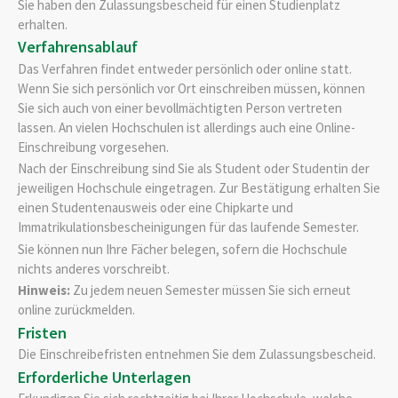
Sie haben den Zulassungsbescheid für einen Studienplatz
erhalten.
Verfahrensablauf
Das Verfahren findet entweder persönlich oder online statt.
Wenn Sie sich persönlich vor Ort einschreiben müssen, können
Sie sich auch von einer bevollmächtigten Person vertreten
lassen. An vielen Hochschulen ist allerdings auch eine Online-
Einschreibung vorgesehen.
Nach der Einschreibung sind Sie als Student oder Studentin der
jeweiligen Hochschule eingetragen. Zur Bestätigung erhalten Sie
einen Studentenausweis oder eine Chipkarte und
Immatrikulationsbescheinigungen für das laufende Semester.
Sie können nun Ihre Fächer belegen, sofern die Hochschule
nichts anderes vorschreibt.
Hinweis:
Zu jedem neuen Semester müssen Sie sich erneut
online
zurückmelden.
Fristen
Die Einschreibefristen entnehmen Sie dem Zulassungsbescheid.
Erforderliche Unterlagen