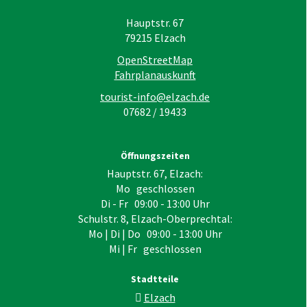
Hauptstr. 67
79215
Elzach
OpenStreetMap
Fahrplanauskunft
tourist-info@elzach.de
07682 / 19433
Öffnungszeiten
Hauptstr. 67, Elzach:
Mo geschlossen
Di - Fr 09:00 - 13:00 Uhr
Schulstr. 8, Elzach-Oberprechtal:
Mo | Di | Do 09:00 - 13:00 Uhr
Mi | Fr geschlossen
Stadtteile
Elzach