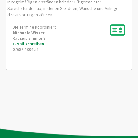
In regelmäßigen Abständen hält der Bürgermeister
Sprechstunden ab, in denen Sie Ideen, Wünsche und Anliegen
direkt vortragen können.
Die Termine koordiniert:
Michaela
Wisser
Rathaus Zimmer 8
E-Mail schreiben
07682 / 804-51