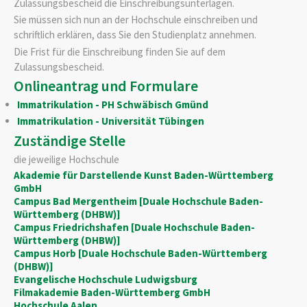
Zulassungsbescheid die Einschreibungsunterlagen.
Sie müssen sich nun an der Hochschule einschreiben und
schriftlich erklären, dass Sie den Studienplatz annehmen.
Die Frist für die Einschreibung finden Sie auf dem
Zulassungsbescheid.
Onlineantrag und Formulare
Immatrikulation - PH Schwäbisch Gmünd
Immatrikulation - Universität Tübingen
Zuständige Stelle
die jeweilige Hochschule
Akademie für Darstellende Kunst Baden-Württemberg
GmbH
Campus Bad Mergentheim [Duale Hochschule Baden-
Württemberg (DHBW)]
Campus Friedrichshafen [Duale Hochschule Baden-
Württemberg (DHBW)]
Campus Horb [Duale Hochschule Baden-Württemberg
(DHBW)]
Evangelische Hochschule Ludwigsburg
Filmakademie Baden-Württemberg GmbH
Hochschule Aalen