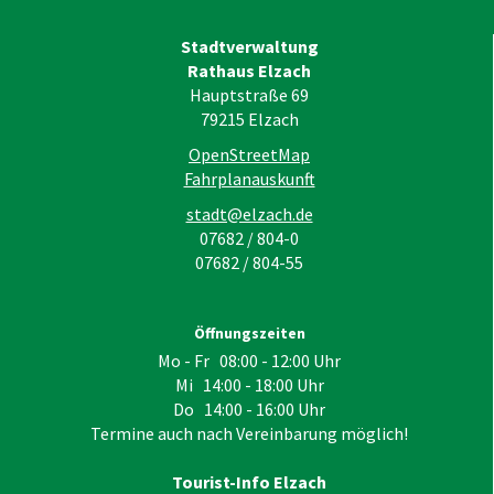
Stadtverwaltung
Rathaus Elzach
Hauptstraße 69
79215
Elzach
OpenStreetMap
Fahrplanauskunft
stadt@elzach.de
07682 / 804-0
07682 / 804-55
Öffnungszeiten
Mo - Fr 08:00 - 12:00 Uhr
Mi 14:00 - 18:00 Uhr
Do 14:00 - 16:00 Uhr
Termine auch nach Vereinbarung möglich!
Tourist-Info Elzach