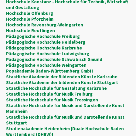
Hochschule Konstanz - Hochschule für Technik, Wirtschaft
und Gestaltung
Hochschule Offenburg
Hochschule Pforzheim
Hochschule Ravensburg-Weingarten
Hochschule Reutlingen
Pädagogische Hochschule Freiburg
Pädagogische Hochschule Heidelberg
Pädagogische Hochschule Karlsruhe
Pädagogische Hochschule Ludwigsburg
Pädagogische Hochschule Schwäbisch Gmünd
Pädagogische Hochschule Weingarten
Popakademie Baden-Württemberg GmbH
Staatliche Akademie der Bildenden Künste Karlsruhe
Staatliche Akademie der bildenden Künste Stuttgart
Staatliche Hochschule für Gestaltung Karlsruhe
Staatliche Hochschule für Musik Freiburg
Staatliche Hochschule für Musik Trossingen
Staatliche Hochschule für Musik und Darstellende Kunst
Mannheim
Staatliche Hochschule für Musik und Darstellende Kunst
Stuttgart
Studienakademie Heidenheim [Duale Hochschule Baden-
Württemberg (DHBW)]