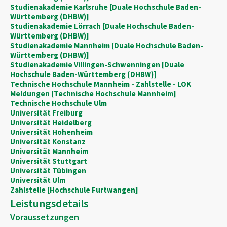
Studienakademie Karlsruhe [Duale Hochschule Baden-
Württemberg (DHBW)]
Studienakademie Lörrach [Duale Hochschule Baden-
Württemberg (DHBW)]
Studienakademie Mannheim [Duale Hochschule Baden-
Württemberg (DHBW)]
Studienakademie Villingen-Schwenningen [Duale
Hochschule Baden-Württemberg (DHBW)]
Technische Hochschule Mannheim - Zahlstelle - LOK
Meldungen [Technische Hochschule Mannheim]
Technische Hochschule Ulm
Universität Freiburg
Universität Heidelberg
Universität Hohenheim
Universität Konstanz
Universität Mannheim
Universität Stuttgart
Universität Tübingen
Universität Ulm
Zahlstelle [Hochschule Furtwangen]
Leistungsdetails
Voraussetzungen