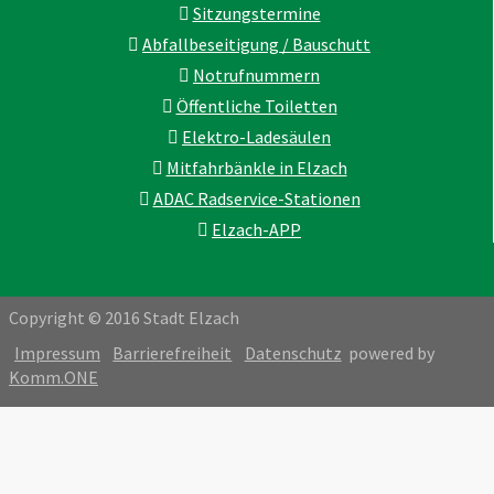
Sitzungstermine
Abfallbeseitigung / Bauschutt
Notrufnummern
Öffentliche Toiletten
Elektro-Ladesäulen
Mitfahrbänkle in Elzach
ADAC Radservice-Stationen
Elzach-APP
Copyright © 2016 Stadt Elzach
Impressum
Barrierefreiheit
Datenschutz
powered by
Komm.ONE