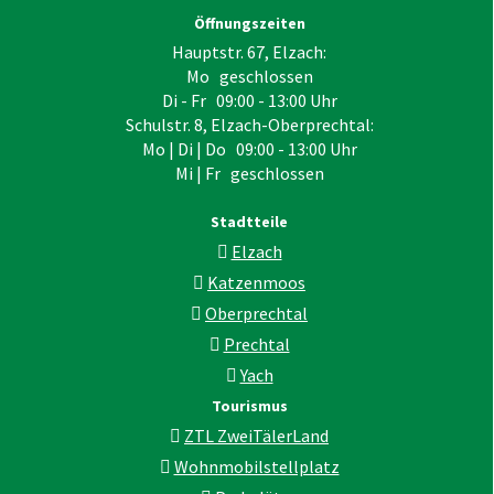
Öffnungszeiten
Hauptstr. 67, Elzach:
Mo geschlossen
Di - Fr 09:00 - 13:00 Uhr
Schulstr. 8, Elzach-Oberprechtal:
Mo | Di | Do 09:00 - 13:00 Uhr
Mi | Fr geschlossen
Stadtteile
Elzach
Katzenmoos
Oberprechtal
Prechtal
Yach
Tourismus
ZTL ZweiTälerLand
Wohnmobilstellplatz