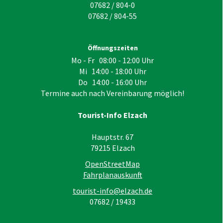
07682 / 804-0
07682 / 804-55
Öffnungszeiten
Mo - Fr 08:00 - 12:00 Uhr
Mi 14:00 - 18:00 Uhr
Do 14:00 - 16:00 Uhr
Termine auch nach Vereinbarung möglich!
Tourist-Info Elzach
Hauptstr. 67
79215
Elzach
OpenStreetMap
Fahrplanauskunft
tourist-info@elzach.de
07682 / 19433