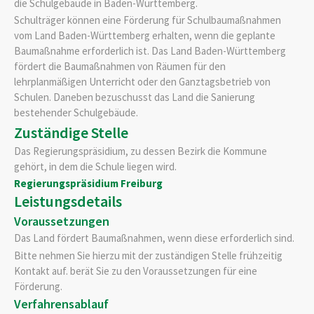
die Schulgebäude in Baden-Württemberg.
Schulträger können eine Förderung für Schulbaumaßnahmen
vom Land Baden-Württemberg erhalten, wenn die geplante
Baumaßnahme erforderlich ist. Das Land Baden-Württemberg
fördert die Baumaßnahmen von Räumen für den
lehrplanmäßigen Unterricht oder den Ganztagsbetrieb von
Schulen. Daneben bezuschusst das Land die Sanierung
bestehender Schulgebäude.
Zuständige Stelle
Das Regierungspräsidium,
zu dessen Bezirk die Kommune
gehört, in dem die Schule liegen wird
.
Regierungspräsidium Freiburg
Leistungsdetails
Voraussetzungen
Das Land fördert Baumaßnahmen, wenn diese erforderlich sind.
Bitte nehmen Sie hierzu mit der zuständigen Stelle frühzeitig
Kontakt auf. berät Sie zu den Voraussetzungen für eine
Förderung.
Verfahrensablauf