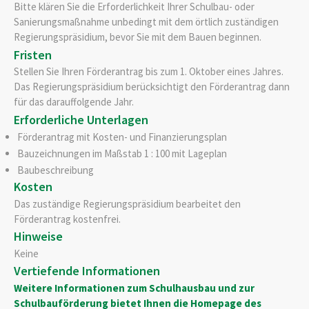
Bitte klären Sie die Erforderlichkeit Ihrer Schulbau- oder
Sanierungsmaßnahme unbedingt mit dem örtlich zuständigen
Regierungspräsidium, bevor Sie mit dem Bauen beginnen.
Fristen
Stellen Sie Ihren Förderantrag bis zum 1. Oktober eines Jahres.
Das Regierungspräsidium berücksichtigt den Förderantrag dann
für das darauffolgende Jahr.
Erforderliche Unterlagen
Förderantrag mit Kosten- und Finanzierungsplan
Bauzeichnungen im Maßstab 1 : 100 mit Lageplan
Baubeschreibung
Kosten
Das zuständige Regierungspräsidium bearbeitet den
Förderantrag kostenfrei.
Hinweise
Keine
Vertiefende Informationen
Weitere Informationen zum Schulhausbau und zur
Schulbauförderung bietet Ihnen die Homepage des