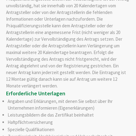
unvollständig, hat sie innerhalb von 20 Kalendertagen vom
Antragsteller oder von der Antragstellerin die fehlenden
Informationen oder Unterlagen nachzufordern. Die
Präqualifizierungsstelle kann dem Antragsteller oder der
Antragstellerin eine angemessene Frist (nicht weniger als 20
Kalendertage) zur Vervollständigung des Antrags setzen. Der
Antragsteller oder die Antragstellerin kann Verlängerung um
maximal weitere 20 Kalendertage beantragen. Erfolgt die
Vervollständigung des Antrags nicht fristgerecht, wird der
Antrag abgelehnt und von der Registrierung gestrichen. Ein
neuer Antrag kann jederzeit gestellt werden. Die Eintragung ist
12 Montae gültig danach kann sie auf Antrag um weitere 12
Monate verlängert werden.
Erforderliche Unterlagen
Angaben und Erklärungen, mit denen Sie selbst über Ihr
Unternehmen informieren (Eigenerklärungen)
Leistungsbildern die das Zertifikat beinhaltet
Haftpflichtversicherung
Spezielle Qualifikationen