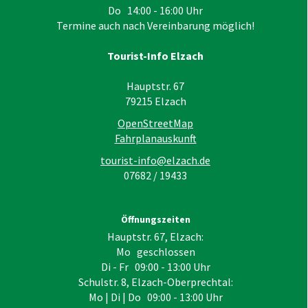
Do 14:00 - 16:00 Uhr
Termine auch nach Vereinbarung möglich!
Tourist-Info Elzach
Hauptstr. 67
79215
Elzach
OpenStreetMap
Fahrplanauskunft
tourist-info@elzach.de
07682 / 19433
Öffnungszeiten
Hauptstr. 67, Elzach:
Mo geschlossen
Di - Fr 09:00 - 13:00 Uhr
Schulstr. 8, Elzach-Oberprechtal:
Mo | Di | Do 09:00 - 13:00 Uhr