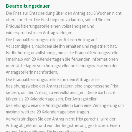
Bearbeitungsdauer
Die Frist zur Entscheidung über den Antrag soll 6 Wochen nicht
überschreiten. Die Frist beginnt zu laufen, sobald Sie der
Präqualifizierungsstelle einen vollständigen und
widerspruchsfreien Antrag vorlegen.
Die Präqualifizierungsstelle prüft Ihren Antrag auf
Vollständigkeit, nachdem sie ihn erhalten und registriert hat.
Ist Ihr Antrag unvollständig, muss die Präqualifizierungsstelle
innerhalb von 20 Kalendertagen die fehlenden Informationen
oder Unterlagen vom Antragsteller beziehungsweise von der
Antragstellerin nachfordern.
Die Präqualifizierungsstelle kann dem Antragsteller
beziehungsweise der Antragstellerin eine angemessene Frist
setzen, um den Antrag zu vervollständigen. Diese darf nicht
kürzer als 20 Kalendertage sein. Der Antragsteller
beziehungsweise die Antragstellerin kann eine Verlängerung um
maximal weitere 20 Kalendertage beantragen.
Vervollständigen Sie den Antrag nicht fristgerecht, wird der
Antrag abgelehnt und von der Registrierung gestrichen. Einen
neuen Antrag können Sie jederzeit stellen.