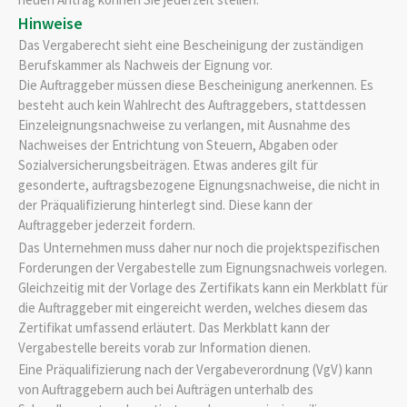
Hinweise
Das Vergaberecht sieht eine Bescheinigung der zuständigen
Berufskammer als Nachweis der Eignung vor.
Die Auftraggeber müssen diese Bescheinigung anerkennen. Es
besteht auch kein Wahlrecht des Auftraggebers, stattdessen
Einzeleignungsnachweise zu verlangen, mit Ausnahme des
Nachweises der Entrichtung von Steuern, Abgaben oder
Sozialversicherungsbeiträgen. Etwas anderes gilt für
gesonderte, auftragsbezogene Eignungsnachweise, die nicht in
der Präqualifizierung hinterlegt sind. Diese kann der
Auftraggeber jederzeit fordern.
Das Unternehmen muss daher nur noch die projektspezifischen
Forderungen der Vergabestelle zum Eignungsnachweis vorlegen.
Gleichzeitig mit der Vorlage des Zertifikats kann ein Merkblatt für
die Auftraggeber mit eingereicht werden, welches diesem das
Zertifikat umfassend erläutert. Das Merkblatt kann der
Vergabestelle bereits vorab zur Information dienen.
Eine Präqualifizierung nach der Vergabeverordnung (VgV) kann
von Auftraggebern auch bei Aufträgen unterhalb des