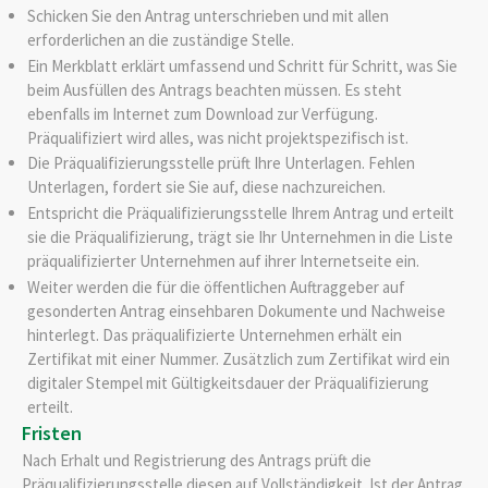
Schicken Sie den Antrag unterschrieben und mit allen
erforderlichen an die zuständige Stelle.
Ein Merkblatt erklärt umfassend und Schritt für Schritt, was Sie
beim Ausfüllen des Antrags beachten müssen. Es steht
ebenfalls im Internet zum Download zur Verfügung.
Präqualifiziert wird alles, was nicht projektspezifisch ist.
Die Präqualifizierungsstelle prüft Ihre Unterlagen. Fehlen
Unterlagen, fordert sie Sie auf, diese nachzureichen.
Entspricht die Präqualifizierungsstelle Ihrem Antrag und erteilt
sie die Präqualifizierung, trägt sie Ihr Unternehmen in die Liste
präqualifizierter Unternehmen auf ihrer Internetseite ein.
Weiter werden die für die öffentlichen Auftraggeber auf
gesonderten Antrag einsehbaren Dokumente und Nachweise
hinterlegt. Das präqualifizierte Unternehmen erhält ein
Zertifikat mit einer Nummer. Zusätzlich zum Zertifikat wird ein
digitaler Stempel mit Gültigkeitsdauer der Präqualifizierung
erteilt.
Fristen
Nach Erhalt und Registrierung des Antrags prüft die
Präqualifizierungsstelle diesen auf Vollständigkeit. Ist der Antrag