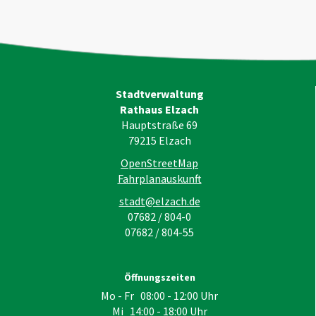
Stadtverwaltung
Rathaus Elzach
Hauptstraße 69
79215
Elzach
OpenStreetMap
Fahrplanauskunft
stadt@elzach.de
07682 / 804-0
07682 / 804-55
Öffnungszeiten
Mo - Fr 08:00 - 12:00 Uhr
Mi 14:00 - 18:00 Uhr