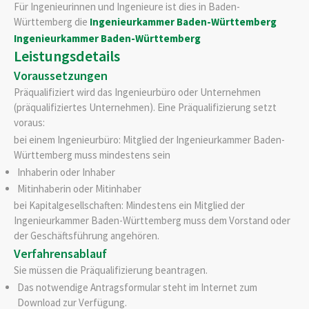
Für Ingenieurinnen und Ingenieure ist dies in Baden-
Württemberg die
Ingenieurkammer Baden-Württemberg
Ingenieurkammer Baden-Württemberg
Leistungsdetails
Voraussetzungen
Präqualifiziert wird das Ingenieurbüro oder Unternehmen
(präqualifiziertes Unternehmen). Eine Präqualifizierung setzt
voraus:
bei einem Ingenieurbüro: Mitglied der Ingenieurkammer Baden-
Württemberg muss mindestens sein
Inhaberin oder Inhaber
Mitinhaberin oder Mitinhaber
bei Kapitalgesellschaften: Mindestens ein Mitglied der
Ingenieurkammer Baden-Württemberg muss dem Vorstand oder
der Geschäftsführung angehören.
Verfahrensablauf
Sie müssen die Präqualifizierung beantragen.
Das notwendige Antragsformular steht im Internet zum
Download zur Verfügung.