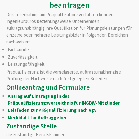
beantragen
Durch Teilnahme am Präqualifikationsverfahren können
Ingenieurbüros beziehungsweise Unternehmen
auftragsunabhängig ihre Qualifikation für Planungsleistungen für
einzelne oder mehrere Leistungsbilder in folgenden Bereichen
nachweisen:
Fachkunde
Zuverlässigkeit
Leistungsfähigkeit
Präqualifizierung ist die vorgelagerte, auftragsunabhängige
Prüfung der Nachweise nach festgelegten Kriterien.
Onlineantrag und Formulare
Antrag auf Eintragung in das
Präqualifizierungsverzeichnis für INGBW-Mitglieder
Leitfaden zur Präqualifizierung nach VgV
Merkblatt für Auftraggeber
Zuständige Stelle
die zuständige Berufskammer