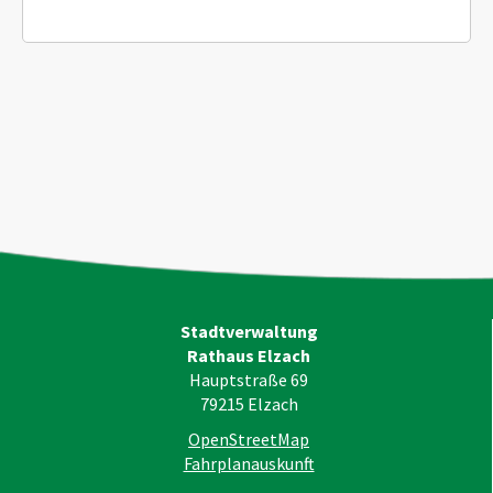
Stadtverwaltung
Rathaus Elzach
Hauptstraße 69
79215
Elzach
OpenStreetMap
Fahrplanauskunft