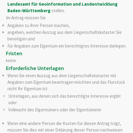
Landesamt für Geoinformation und Landentwicklung
Baden-Württemberg
stellen.
Im Antrag müssen Sie
Angaben zu Ihrer Person machen,
angeben, welchen Auszug aus dem Liegenschaftskataster Sie
benötigen und
für Angaben zum Eigentum ein berechtigtes Interesse darlegen.
Fristen
keine
Erforderliche Unterlagen
Wenn Sie einen Auszug aus dem Liegenschaftskataster mit
Angaben zum Eigentum beantragen möchten und das Flurstück
nicht Ihr Eigentum ist:
Unterlagen, aus denen sich das berechtigte Interesse ergibt
oder
Vollmacht des Eigentümers oder der Eigentümerin
Wenn eine andere Person die Kosten für diesen Antrag trägt,
müssen Sie dies mit einer Erklärung dieser Person nachweisen