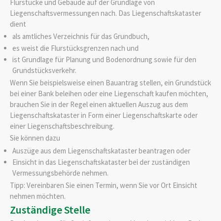
Flurstücke und Gebäude auf der Grundlage von
Liegenschaftsvermessungen nach. Das Liegenschaftskataster
dient
als amtliches Verzeichnis für das Grundbuch,
es weist die Flurstücksgrenzen nach und
ist Grundlage für Planung und Bodenordnung sowie für den
Grundstücksverkehr.
Wenn Sie beispielsweise einen Bauantrag stellen, ein Grundstück
bei einer Bank beleihen oder eine Liegenschaft kaufen möchten,
brauchen Sie in der Regel einen aktuellen Auszug aus dem
Liegenschaftskataster in Form einer Liegenschaftskarte oder
einer Liegenschaftsbeschreibung.
Sie können dazu
Auszüge aus dem Liegenschaftskataster beantragen oder
Einsicht in das Liegenschaftskataster bei der zuständigen
Vermessungsbehörde nehmen.
Tipp: Vereinbaren Sie einen Termin, wenn Sie vor Ort Einsicht
nehmen möchten.
Zuständige Stelle