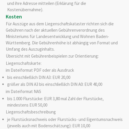
und ihre Adresse mitteilen (Erklärung für die
Kostenübernahme).
Kosten
Für Auszüge aus dem Liegenschaftskataster richten sich die
Gebühren nach der aktuellen Gebührenverordnung des
Ministeriums für Landesentwicklung und Wohnen Baden-
Württemberg. Die Gebührenhöhe ist abhängig von Format und
Umfang des Auszuginhalts.
Übersicht mit Gebührenbeispielen zur Orientierung:
Liegenschaftskarte:
im Dateiformat PDF oder als Ausdruck
bis einschließlich DIN A3: EUR 20,00
größer als DIN A3 bis einschließlich DIN A0: EUR 40,00
im Dateiformat NAS
bis 1.000 Flurstücke: EUR 3,80 mal Zahl der Flurstücke,
mindestens EUR 50,00
Liegenschaftsbeschreibung
je Flurstücksnachweis oder Flurstücks- und Eigentumsnachweis
(jeweils auch mit Bodenschätzung): EUR 10,00