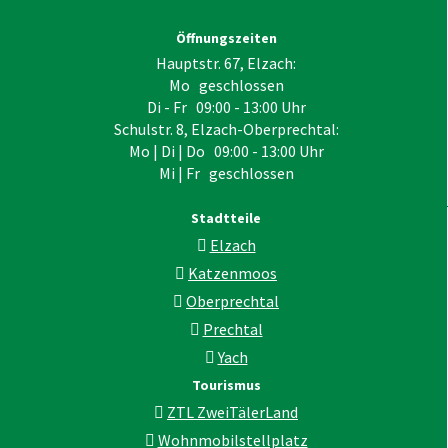
Öffnungszeiten
Hauptstr. 67, Elzach:
Mo geschlossen
Di - Fr 09:00 - 13:00 Uhr
Schulstr. 8, Elzach-Oberprechtal:
Mo | Di | Do 09:00 - 13:00 Uhr
Mi | Fr geschlossen
Stadtteile
Elzach
Katzenmoos
Oberprechtal
Prechtal
Yach
Tourismus
ZTL ZweiTälerLand
Wohnmobilstellplatz