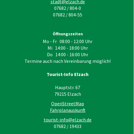
stadt@elzach.de
07682 / 804-0
07682 / 804-55
Öffnungszeiten
Mo - Fr 08:00 - 12:00 Uhr
Mi 14:00 - 18:00 Uhr
Do 14:00 - 16:00 Uhr
Termine auch nach Vereinbarung möglich!
Tourist-Info Elzach
Hauptstr. 67
79215
Elzach
OpenStreetMap
Fahrplanauskunft
tourist-info@elzach.de
07682 / 19433