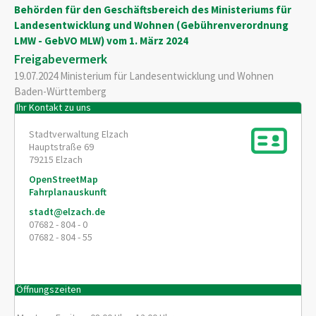
Behörden für den Geschäftsbereich des Ministeriums für
Landesentwicklung und Wohnen (Gebührenverordnung
LMW - GebVO MLW) vom 1. März 2024
Freigabevermerk
19.07.2024 Ministerium für Landesentwicklung und Wohnen
Baden-Württemberg
Ihr Kontakt zu uns
Stadtverwaltung Elzach
Hauptstraße 69
79215
Elzach
OpenStreetMap
Fahrplanauskunft
stadt@elzach.de
07682 - 804 - 0
07682 - 804 - 55
Öffnungszeiten