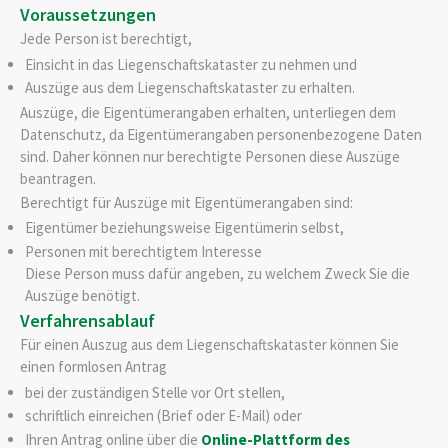
Voraussetzungen
Jede Person ist berechtigt,
Einsicht in das Liegenschaftskataster zu nehmen und
Auszüge aus dem Liegenschaftskataster zu erhalten.
Auszüge, die Eigentümerangaben erhalten, unterliegen dem
Datenschutz, da Eigentümerangaben personenbezogene Daten
sind. Daher können nur berechtigte Personen diese Auszüge
beantragen.
Berechtigt für Auszüge mit Eigentümerangaben sind:
Eigentümer beziehungsweise Eigentümerin selbst,
Personen mit berechtigtem Interesse
Diese Person muss dafür angeben, zu welchem Zweck Sie die
Auszüge benötigt.
Verfahrensablauf
Für einen Auszug aus dem Liegenschaftskataster können Sie
einen formlosen Antrag
bei der zuständigen Stelle vor Ort stellen,
schriftlich einreichen (Brief oder E-Mail) oder
Ihren Antrag online über die
Online-Plattform des