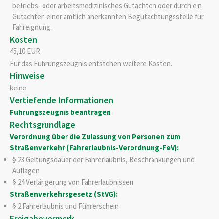
betriebs- oder arbeitsmedizinisches Gutachten oder durch ein
Gutachten einer amtlich anerkannten Begutachtungsstelle für
Fahreignung.
Kosten
45,10 EUR
Für das Führungszeugnis entstehen weitere Kosten.
Hinweise
keine
Vertiefende Informationen
Führungszeugnis beantragen
Rechtsgrundlage
Verordnung über die Zulassung von Personen zum
Straßenverkehr (Fahrerlaubnis-Verordnung-FeV):
§ 23 Geltungsdauer der Fahrerlaubnis, Beschränkungen und
Auflagen
§ 24 Verlängerung von Fahrerlaubnissen
Straßenverkehrsgesetz (StVG):
§ 2 Fahrerlaubnis und Führerschein
Freigabevermerk