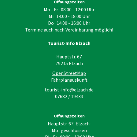
Öffnungszeiten
Mo - Fr 08:00 - 12:00 Uhr
Mi 14:00 - 18:00 Uhr
Do 14:00 - 16:00 Uhr
Termine auch nach Vereinbarung möglich!
Tourist-Info Elzach
Hauptstr. 67
79215
Elzach
OpenStreetMap
Fahrplanauskunft
tourist-info@elzach.de
07682 / 19433
Öffnungszeiten
Hauptstr. 67, Elzach:
Mo geschlossen