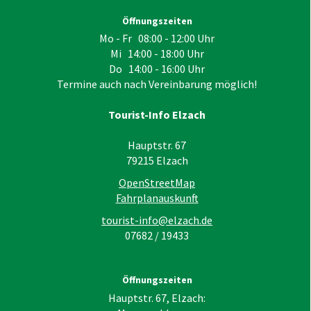
Öffnungszeiten
Mo - Fr 08:00 - 12:00 Uhr
Mi 14:00 - 18:00 Uhr
Do 14:00 - 16:00 Uhr
Termine auch nach Vereinbarung möglich!
Tourist-Info Elzach
Hauptstr. 67
79215
Elzach
OpenStreetMap
Fahrplanauskunft
tourist-info@elzach.de
07682 / 19433
Öffnungszeiten
Hauptstr. 67, Elzach: