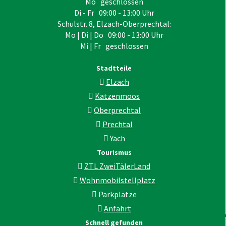
Mo geschlossen
Di - Fr 09:00 - 13:00 Uhr
Schulstr. 8, Elzach-Oberprechtal:
Mo | Di | Do 09:00 - 13:00 Uhr
Mi | Fr geschlossen
Stadtteile
Elzach
Katzenmoos
Oberprechtal
Prechtal
Yach
Tourismus
ZTL ZweiTälerLand
Wohnmobilstellplatz
Parkplätze
Anfahrt
Schnell gefunden