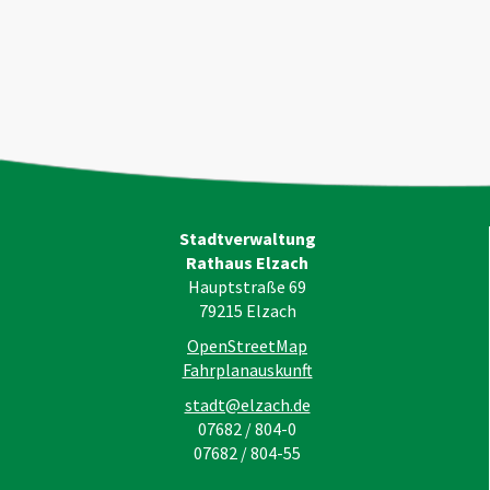
Stadtverwaltung
Rathaus Elzach
Hauptstraße 69
79215
Elzach
OpenStreetMap
Fahrplanauskunft
stadt@elzach.de
07682 / 804-0
07682 / 804-55