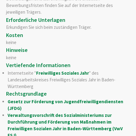
Bewerbungsfristen finden Sie auf der Internetseite des
jeweiligen Trägers.
Erforderliche Unterlagen
Erkundigen Sie sich beim zuständigen Träger.
Kosten
keine
Hinweise
keine
Vertiefende Informationen
Internetseite "
Freiwilliges Soziales Jahr
" des
Landesarbeitskreises Freiwilliges Soziales Jahr in Baden-
Württemberg
Rechtsgrundlage
Gesetz zur Förderung von Jugendfreiwilligendiensten
(JFDG)
Verwaltungsvorschrift des Sozialministeriums zur
Durchführung und Förderung von Maßnahmen im
Freiwilligen Sozialen Jahr in Baden-Württemberg (VwV
FSJ)