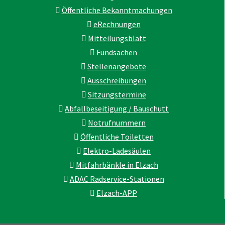
Öffentliche Bekanntmachungen
eRechnungen
Mitteilungsblatt
Fundsachen
Stellenangebote
Ausschreibungen
Sitzungstermine
Abfallbeseitigung / Bauschutt
Notrufnummern
Öffentliche Toiletten
Elektro-Ladesäulen
Mitfahrbänkle in Elzach
ADAC Radservice-Stationen
Elzach-APP