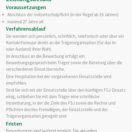
Voraussetzungen
Abschluss der Vollzeitschulpflicht (in der Regel ab 16 Jahren)
maximal 27 Jahre alt
Verfahrensablauf
Sie wenden sich persönlich, schriftlich, telefonisch oder über ein
Kontaktformular direkt an die Trägerorganisation (für das In-
oder Ausland) Ihrer Wahl.
Im Anschluss an die Bewerbung erfolgt ein
Bewerbungsgespräch beim Träger sowie die Beratung über die
verschiedenen Einsatzbereiche.
Eine Hospitation bei der vorgesehenen Einsatzstelle wird
empfohlen.
Sind Sie sich mit der Einsatzstelle über den künftigen FSJ-Einsatz
einig, schließen Sie mit dem Träger eine schriftliche
Vereinbarung, in der die Ziele des FSJ sowie die Rechte und
Pflichten der/des Freiwilligen, der Einsatzstelle und der
Trägerorganisation geregelt sind.
Fristen
Bewerbungen sind laufend möglich. Die aktuellen