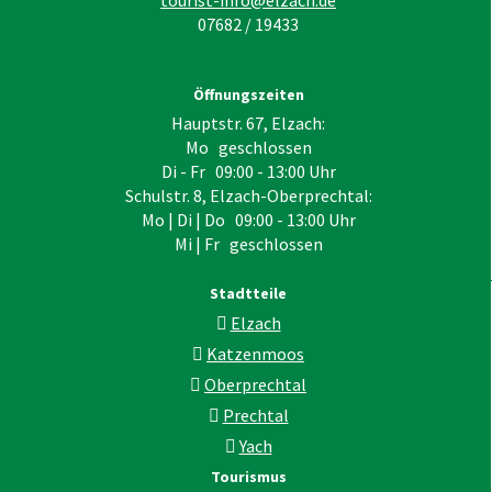
tourist-info@elzach.de
07682 / 19433
Öffnungszeiten
Hauptstr. 67, Elzach:
Mo geschlossen
Di - Fr 09:00 - 13:00 Uhr
Schulstr. 8, Elzach-Oberprechtal:
Mo | Di | Do 09:00 - 13:00 Uhr
Mi | Fr geschlossen
Stadtteile
Elzach
Katzenmoos
Oberprechtal
Prechtal
Yach
Tourismus