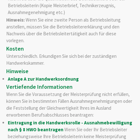
Betriebsleiterin (Kopie Meisterbrief, Technikerzeugnis,
Ausnahmegenehmigung etc.)
Hinweis:
Wenn Sie eine zweite Person als Betriebsleitung
anstellen, müssen Sie die Betriebsleitererklärung und den
Nachweis über die Betriebsleitertätigkeit auch für diese
vorlegen.
Kosten
Unterschiedlich. Erkundigen Sie sich bei der zuständigen
Handwerkskammer.
Hinweise
Anlage A zur Handwerksordnung
Vertiefende Informationen
Wenn Sie die Voraussetzung der Meisterprüfung nicht erfüllen,
können Sie in bestimmten Fällen Ausnahmegenehmigungen oder
die Feststellung der Gleichwertigkeit Ihres im Ausland
erworbenen Berufsabschlusses beantragen:
Eintragung in die Handwerksrolle - Ausnahmebewilligung
nach § 8 HWO beantragen
Wenn Sie oder Ihr Betriebsleiter
beziehungsweise Ihre Betriebsleiterin keine Meisterprüfung