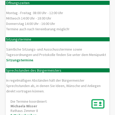
Öffnungszeiten
Montag - Freitag 08:00 Uhr - 12:00 Uhr
Mittwoch 14:00 Uhr - 18:00 Uhr
Donnerstag 14:00 Uhr - 16:00 Uhr
Termine auch nach Vereinbarung möglich!
Sitzungstermine
Sämtliche Sitzungs- und Ausschusstermine sowie
Tagesordnungen und Protokolle finden Sie unter dem Menüpunkt
Sitzungstermine
.
Sprechstunden des Bürgermeisters
In regelmäßigen Abständen hält der Bürgermeister
Sprechstunden ab, in denen Sie Ideen, Wünsche und Anliegen
direkt vortragen können.
Die Termine koordiniert:
Michaela
Wisser
Rathaus Zimmer 8