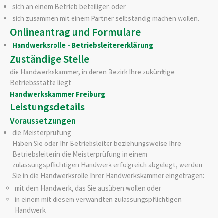
sich an einem Betrieb beteiligen oder
sich zusammen mit einem Partner selbständig machen wollen.
Onlineantrag und Formulare
Handwerksrolle - Betriebsleitererklärung
Zuständige Stelle
die Handwerkskammer, in deren Bezirk Ihre zukünftige
Betriebsstätte liegt
Handwerkskammer Freiburg
Leistungsdetails
Voraussetzungen
die Meisterprüfung
Haben Sie oder Ihr Betriebsleiter beziehungsweise Ihre
Betriebsleiterin die Meisterprüfung in einem
zulassungspflichtigen Handwerk erfolgreich abgelegt, werden
Sie in die Handwerksrolle Ihrer Handwerkskammer eingetragen:
mit dem Handwerk, das Sie ausüben w
ollen oder
in einem mit diesem verwandten zulassungspflichtigen
Handwerk