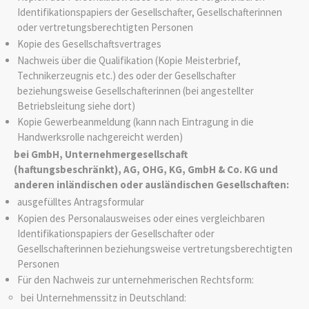
Identifikationspapiers der Gesellschafter, Gesellschafterinnen
oder vertretungsberechtigten Personen
Kopie des Gesellschaftsvertrages
Nachweis über die Qualifikation (Kopie Meisterbrief,
Technikerzeugnis etc.) des oder der Gesellschafter
beziehungsweise Gesellschafterinnen (bei angestellter
Betriebsleitung siehe dort)
Kopie Gewerbeanmeldung (kann nach Eintragung in die
Handwerksrolle nachgereicht werden)
bei GmbH, Unternehmergesellschaft
(haftungsbeschränkt), AG, OHG, KG, GmbH & Co. KG und
anderen inländischen oder ausländischen Gesellschaften:
ausgefülltes Antragsformular
Kopien des Personalausweises oder eines vergleichbaren
Identifikationspapiers der Gesellschafter oder
Gesellschafterinnen beziehungsweise vertretungsberechtigten
Personen
Für den Nachweis zur unternehmerischen Rechtsform:
bei Unternehmenssitz in Deutschland: