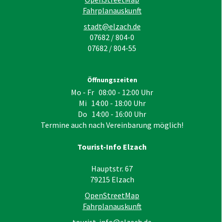
Fahrplanauskunft
stadt@elzach.de
07682 / 804-0
07682 / 804-55
Öffnungszeiten
Mo - Fr 08:00 - 12:00 Uhr
Mi 14:00 - 18:00 Uhr
Do 14:00 - 16:00 Uhr
Termine auch nach Vereinbarung möglich!
Tourist-Info Elzach
Hauptstr. 67
79215
Elzach
OpenStreetMap
Fahrplanauskunft