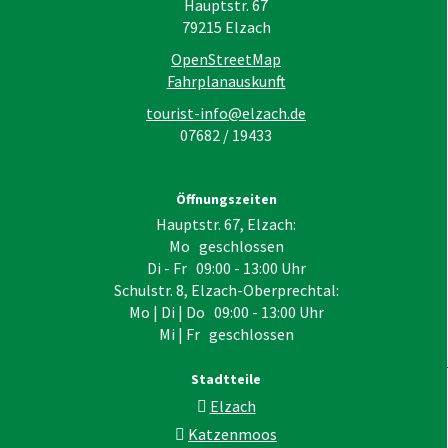
Hauptstr. 67
79215
Elzach
OpenStreetMap
Fahrplanauskunft
tourist-info@elzach.de
07682 / 19433
Öffnungszeiten
Hauptstr. 67, Elzach:
Mo geschlossen
Di - Fr 09:00 - 13:00 Uhr
Schulstr. 8, Elzach-Oberprechtal:
Mo | Di | Do 09:00 - 13:00 Uhr
Mi | Fr geschlossen
Stadtteile
Elzach
Katzenmoos