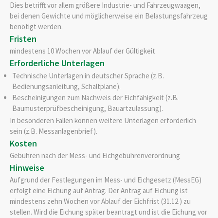
Dies betrifft vor allem größere Industrie- und Fahrzeugwaagen,
bei denen Gewichte und möglicherweise ein Belastungsfahrzeug
benötigt werden.
Fristen
mindestens 10 Wochen vor Ablauf der Gültigkeit
Erforderliche Unterlagen
Technische Unterlagen in deutscher Sprache (z.B.
Bedienungsanleitung, Schaltpläne).
Bescheinigungen zum Nachweis der Eichfähigkeit (z.B.
Baumusterprüfbescheinigung, Bauartzulassung).
In besonderen Fällen können weitere Unterlagen erforderlich
sein (z.B. Messanlagenbrief).
Kosten
Gebühren nach der Mess- und Eichgebührenverordnung
Hinweise
Aufgrund der Festlegungen im Mess- und Eichgesetz (MessEG)
erfolgt eine Eichung auf Antrag. Der Antrag auf Eichung ist
mindestens zehn Wochen vor Ablauf der Eichfrist (31.12.) zu
stellen. Wird die Eichung später beantragt und ist die Eichung vor