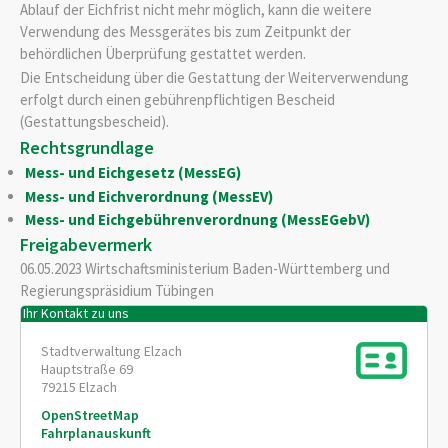
Ablauf der Eichfrist nicht mehr möglich, kann die weitere
Verwendung des Messgerätes bis zum Zeitpunkt der
behördlichen Überprüfung gestattet werden.
Die Entscheidung über die Gestattung der Weiterverwendung
erfolgt durch einen gebührenpflichtigen Bescheid
(Gestattungsbescheid).
Rechtsgrundlage
Mess- und Eichgesetz (MessEG)
Mess- und Eichverordnung (MessEV)
Mess- und Eichgebührenverordnung (MessEGebV)
Freigabevermerk
06.05.2023 Wirtschaftsministerium Baden-Württemberg und
Regierungspräsidium Tübingen
Ihr Kontakt zu uns
Stadtverwaltung Elzach
Hauptstraße 69
79215
Elzach
OpenStreetMap
Fahrplanauskunft