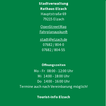
Stadtverwaltung
Rathaus Elzach
Hauptstraße 69
79215
Elzach
OpenStreetMap
Fahrplanauskunft
stadt@elzach.de
07682 / 804-0
07682 / 804-55
Öffnungszeiten
Mo - Fr 08:00 - 12:00 Uhr
Mi 14:00 - 18:00 Uhr
Do 14:00 - 16:00 Uhr
Termine auch nach Vereinbarung möglich!
Tourist-Info Elzach