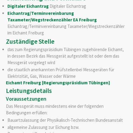
Digitaler Eichantrag
Digitaler Eichantrag
Eichantrag/Terminvereinbarung
Taxameter/Wegstreckenzähler EA Freiburg
Eichantrag/Terminvereinbarung Taxameter/Wegstreckenzähler
im Eichamt Freiburg
Zuständige Stelle
das zum Regierungspräsidium Tübingen zugehörende Eichamt,
in dessen Bezirk das Messgerät aufgestellt ist oder dem das
Messgerät vorgelegt wird
die staatlich anerkannten Prüfstellenbei Messgeräten für
Elektrizität, Gas, Wasser oder Wärme
Eichamt Freiburg [Regierungspräsidium Tübingen]
Leistungsdetails
Voraussetzungen
Das Messgerät muss mindestens eine der folgenden
Bedingungen erfüllen:
Bauartzulassung der Physikalisch-Technischen Bundesanstalt
allgemeine Zulassung zur Eichung bzw.