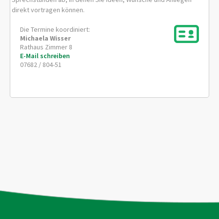
direkt vortragen können.
Die Termine koordiniert:
Michaela
Wisser
Rathaus Zimmer 8
E-Mail schreiben
07682 / 804-51