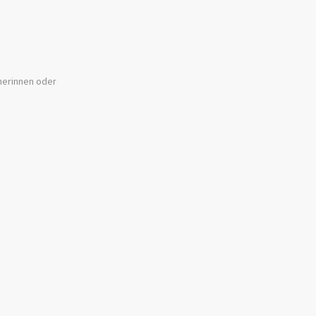
cherinnen oder