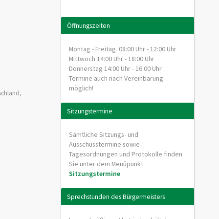
Öffnungszeiten
Montag - Freitag 08:00 Uhr - 12:00 Uhr
Mittwoch 14:00 Uhr - 18:00 Uhr
Donnerstag 14:00 Uhr - 16:00 Uhr
Termine auch nach Vereinbarung
möglich!
schland,
Sitzungstermine
Sämtliche Sitzungs- und
Ausschusstermine sowie
Tagesordnungen und Protokolle finden
Sie unter dem Menüpunkt
Sitzungstermine
.
Sprechstunden des Bürgermeisters