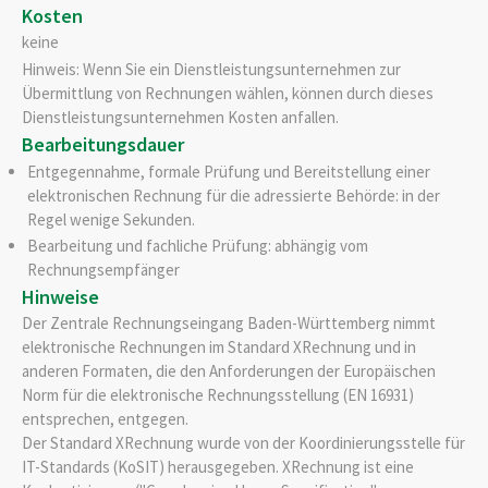
Kosten
keine
Hinweis: Wenn Sie ein Dienstleistungsunternehmen zur
Übermittlung von Rechnungen wählen, können durch dieses
Dienstleistungsunternehmen Kosten anfallen.
Bearbeitungsdauer
Entgegennahme, formale Prüfung und Bereitstellung einer
elektronischen Rechnung für die adressierte Behörde: in der
Regel wenige Sekunden.
Bearbeitung und fachliche Prüfung: abhängig vom
Rechnungsempfänger
Hinweise
Der Zentrale Rechnungseingang Baden-Württemberg nimmt
elektronische Rechnungen im Standard XRechnung und in
anderen Formaten, die den Anforderungen der Europäischen
Norm für die elektronische Rechnungsstellung (EN 16931)
entsprechen, entgegen.
Der Standard XRechnung wurde von der Koordinierungsstelle für
IT-Standards (KoSIT) herausgegeben. XRechnung ist eine