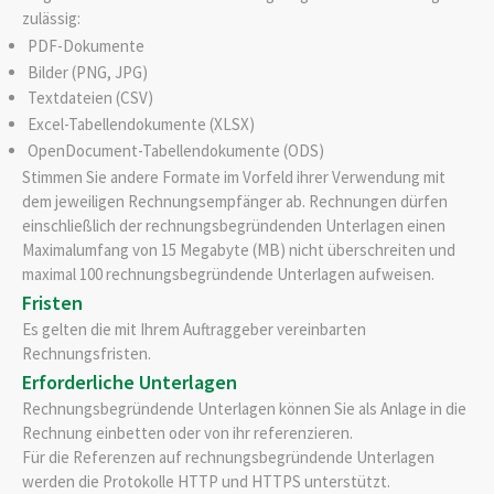
zulässig:
PDF-Dokumente
Bilder (PNG, JPG)
Textdateien (CSV)
Excel-Tabellendokumente (XLSX)
OpenDocument-Tabellendokumente (ODS)
Stimmen Sie andere Formate im Vorfeld ihrer Verwendung mit
dem jeweiligen Rechnungsempfänger ab. Rechnungen dürfen
einschließlich der rechnungsbegründenden Unterlagen einen
Maximalumfang von 15 Megabyte (MB) nicht überschreiten und
maximal 100 rechnungsbegründende Unterlagen aufweisen.
Fristen
Es gelten die mit Ihrem Auftraggeber vereinbarten
Rechnungsfristen.
Erforderliche Unterlagen
Rechnungsbegründende Unterlagen können Sie als Anlage in die
Rechnung einbetten oder von ihr referenzieren.
Für die Referenzen auf rechnungsbegründende Unterlagen
werden die Protokolle HTTP und HTTPS unterstützt.