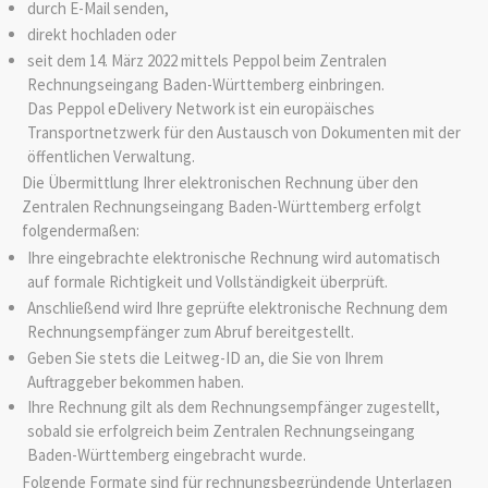
durch E-Mail senden,
direkt hochladen oder
seit dem 14. März 2022 mittels Peppol beim Zentralen
Rechnungseingang Baden-Württemberg einbringen.
Das Peppol eDelivery Network ist ein europäisches
Transportnetzwerk für den Austausch von Dokumenten mit der
öffentlichen Verwaltung.
Die Übermittlung Ihrer elektronischen Rechnung über den
Zentralen Rechnungseingang Baden-Württemberg erfolgt
folgendermaßen:
Ihre eingebrachte elektronische Rechnung wird automatisch
auf formale Richtigkeit und Vollständigkeit überprüft.
Anschließend wird Ihre geprüfte elektronische Rechnung dem
Rechnungsempfänger zum Abruf bereitgestellt.
Geben Sie stets die Leitweg-ID an, die Sie von Ihrem
Auftraggeber bekommen haben.
Ihre Rechnung gilt als dem Rechnungsempfänger zugestellt,
sobald sie erfolgreich beim Zentralen Rechnungseingang
Baden-Württemberg eingebracht wurde.
Folgende Formate sind für rechnungsbegründende Unterlagen