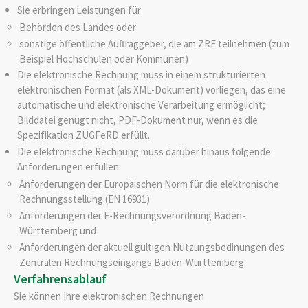
Sie erbringen Leistungen für
Behörden des Landes oder
sonstige öffentliche Auftraggeber, die am ZRE teilnehmen
(zum
Beispiel Hochschulen oder Kommunen)
Die elektronische Rechnung muss in einem strukturierten
elektronischen Format (als XML-Dokument) vorliegen, das eine
automatische und elektronische Verarbeitung ermöglicht;
Bilddatei genügt nicht, PDF-Dokument nur, wenn es die
Spezifikation ZUGFeRD erfüllt.
Die elektronische Rechnung muss darüber hinaus folgende
Anforderungen erfüllen:
Anforderungen der Europäischen Norm für die elektronische
Rechnungsstellung (EN 16931)
Anforderungen der E-Rechnungsverordnung Baden-
Württemberg und
Anforderungen der aktuell gültigen Nutzungsbedinungen des
Zentralen Rechnungseingangs Baden-Württemberg
Verfahrensablauf
Sie können Ihre elektronischen Rechnungen