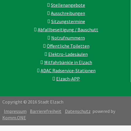
Stellenangebote
Ausschreibungen
Sitzungstermine
Abfallbeseitigung / Bauschutt
Notrufnummern
Öffentliche Toiletten
Elektro-Ladesäulen
Mitfahrbänkle in Elzach
ADAC Radservice-Stationen
Elzach-APP
Copyright © 2016 Stadt Elzach
Impressum
Barrierefreiheit
Datenschutz
powered by
Komm.ONE