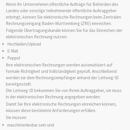
Wenn Ihr Unternehmen öffentliche Aufträge für Behörden des
Landes oder sonstige teilnehmende öffentliche Auftraggeber
erbringt, können Sie elektronische Rechnungen beim Zentralen
Rechnungseingang Baden-Württemberg (ZRE) einreichen.
Folgende Übertragungskanäle können Sie für das Einreichen der
elektronischen Rechnung nutzen:
Hochladen/Upload
E-Mail
Peppol
Ihre elektronischen Rechnungen werden automatisiert auf
formale Richtigkeit und Vollständigkeit geprüft. Anschließend
werden sie dem Rechnungsempfänger anhand der Leitweg-ID
bereitgestellt.
Die Leitweg-ID bekommen Sie von Ihrem Auftraggeber, sie muss
in der elektronischen Rechnung angegeben werden.
Damit Sie Ihre elektronische Rechnungen einreichen können,
müssen diese bestimmte Anforderungen erfüllen.
Sie müssen
maschinenlesbar sein und