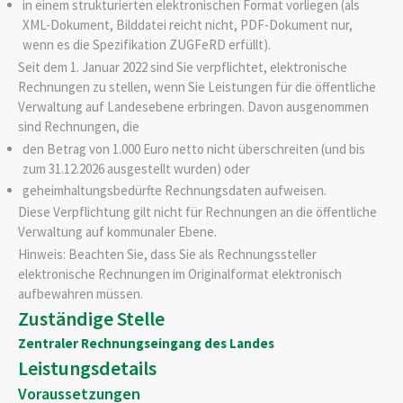
in einem strukturierten elektronischen Format vorliegen (als
XML-Dokument, Bilddatei reicht nicht, PDF-Dokument nur,
wenn es die Spezifikation ZUGFeRD erfüllt).
Seit dem 1. Januar 2022 sind Sie verpflichtet, elektronische
Rechnungen zu stellen, wenn Sie Leistungen für die öffentliche
Verwaltung auf Landesebene erbringen. Davon ausgenommen
sind Rechnungen, die
den Betrag von 1.000 Euro netto nicht überschreiten (und bis
zum 31.12.2026 ausgestellt wurden) oder
geheimhaltungsbedürfte Rechnungsdaten aufweisen.
Diese Verpflichtung gilt nicht für Rechnungen an die öffentliche
Verwaltung auf kommunaler Ebene.
Hinweis: Beachten Sie, dass Sie als Rechnungssteller
elektronische Rechnungen im Originalformat elektronisch
aufbewahren müssen.
Zuständige Stelle
Zentraler Rechnungseingang des Landes
Leistungsdetails
Voraussetzungen