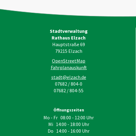
Stadtverwaltung
Rathaus Elzach
Hauptstraße 69
79215
Elzach
OpenStreetMap
Fahrplanauskunft
stadt@elzach.de
07682 / 804-0
07682 / 804-55
Öffnungszeiten
Mo - Fr 08:00 - 12:00 Uhr
Mi 14:00 - 18:00 Uhr
Do 14:00 - 16:00 Uhr