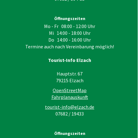
Öffnungszeiten
Mo - Fr 08:00 - 12:00 Uhr
Mi 14:00 - 18:00 Uhr
Do 14:00 - 16:00 Uhr
Termine auch nach Vereinbarung möglich!
Tourist-Info Elzach
Hauptstr. 67
79215
Elzach
OpenStreetMap
Fahrplanauskunft
tourist-info@elzach.de
07682 / 19433
Öffnungszeiten