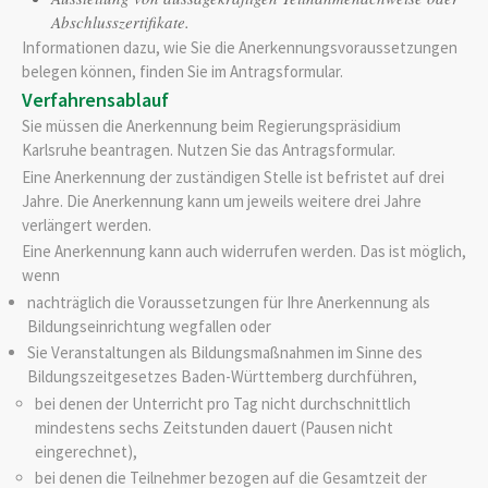
Abschlusszertifikate.
Informationen dazu, wie Sie die Anerkennungsvoraussetzungen
belegen können, finden Sie im Antragsformular.
Verfahrensablauf
Sie müssen die Anerkennung beim Regierungspräsidium
Karlsruhe beantragen. Nutzen Sie das Antragsformular.
Eine Anerkennung der zuständigen Stelle ist befristet auf drei
Jahre. Die Anerkennung kann um jeweils weitere drei Jahre
verlängert werden.
Eine Anerkennung kann auch widerrufen werden. Das ist möglich,
wenn
nachträglich die Voraussetzungen für Ihre Anerkennung als
Bildungseinrichtung wegfallen oder
Sie Veranstaltungen als Bildungsmaßnahmen im Sinne des
Bildungszeitgesetzes Baden-Württemberg durchführen,
bei denen der Unterricht
pro Tag nicht durchschnittlich
mindestens sechs Zeitstunden dauert (Pausen nicht
eingerechnet),
bei denen
die Teilnehmer bezogen auf die Gesamtzeit der