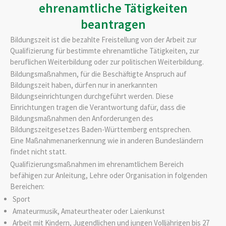
ehrenamtliche Tätigkeiten
beantragen
Bildungszeit ist die bezahlte Freistellung von der Arbeit zur
Qualifizierung für bestimmte ehrenamtliche Tätigkeiten, zur
beruflichen Weiterbildung oder zur politischen Weiterbildung.
Bildungsmaßnahmen, für die Beschäftigte Anspruch auf
Bildungszeit haben, dürfen nur in anerkannten
Bildungseinrichtungen durchgeführt werden. Diese
Einrichtungen tragen die Verantwortung dafür, dass die
Bildungsmaßnahmen den Anforderungen des
Bildungszeitgesetzes Baden-Württemberg entsprechen.
Eine Maßnahmenanerkennung wie in anderen Bundesländern
findet nicht statt.
Qualifizierungsmaßnahmen im ehrenamtlichem Bereich
befähigen zur Anleitung, Lehre oder Organisation in folgenden
Bereichen:
Sport
Amateurmusik, Amateurtheater oder Laienkunst
Arbeit mit Kindern, Jugendlichen und jungen Volljährigen bis 27