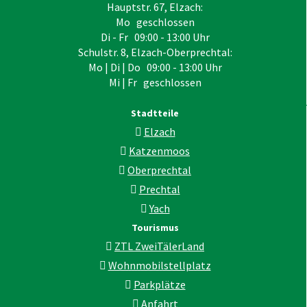
Hauptstr. 67, Elzach:
Mo geschlossen
Di - Fr 09:00 - 13:00 Uhr
Schulstr. 8, Elzach-Oberprechtal:
Mo | Di | Do 09:00 - 13:00 Uhr
Mi | Fr geschlossen
Stadtteile
Elzach
Katzenmoos
Oberprechtal
Prechtal
Yach
Tourismus
ZTL ZweiTälerLand
Wohnmobilstellplatz
Parkplätze
Anfahrt