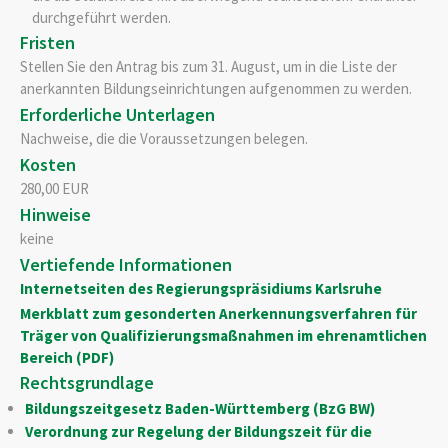
durchgeführt werden.
Fristen
Stellen Sie den Antrag bis zum 31. August, um in die Liste der
anerkannten Bildungseinrichtungen aufgenommen zu werden.
Erforderliche Unterlagen
Nachweise, die die Voraussetzungen belegen.
Kosten
280,00 EUR
Hinweise
keine
Vertiefende Informationen
Internetseiten des Regierungspräsidiums Karlsruhe
Merkblatt zum gesonderten Anerkennungsverfahren für
Träger von Qualifizierungsmaßnahmen im ehrenamtlichen
Bereich (PDF)
Rechtsgrundlage
Bildungszeitgesetz Baden-Württemberg (BzG BW)
Verordnung zur Regelung der Bildungszeit für die