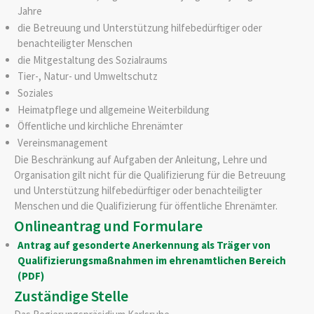
Jahre
die Betreuung und Unterstützung hilfebedürftiger oder
benachteiligter Menschen
die Mitgestaltung des Sozialraums
Tier-, Natur- und Umweltschutz
Soziales
Heimatpflege und allgemeine Weiterbildung
Öffentliche und kirchliche Ehrenämter
Vereinsmanagement
Die Beschränkung auf Aufgaben der Anleitung, Lehre und
Organisation gilt nicht für die Qualifizierung für die Betreuung
und Unterstützung hilfebedürftiger oder benachteiligter
Menschen und die Qualifizierung für öffentliche Ehrenämter.
Onlineantrag und Formulare
Antrag auf gesonderte Anerkennung als Träger von
Qualifizierungsmaßnahmen im ehrenamtlichen Bereich
(PDF)
Zuständige Stelle