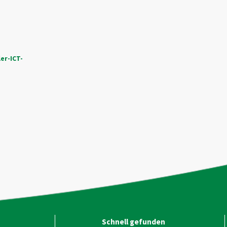
er-ICT-
Schnell gefunden