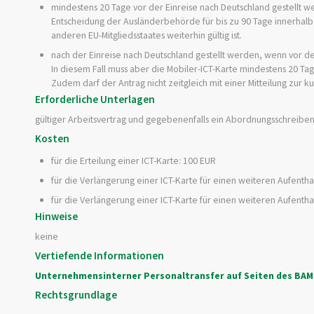
mindestens 20 Tage vor der Einreise nach Deutschland gestellt we
Entscheidung der Ausländerbehörde für bis zu 90 Tage innerhalb vo
anderen EU-Mitgliedsstaates weiterhin gültig ist.
nach der Einreise nach Deutschland gestellt werden, wenn vor der
In diesem Fall muss aber die Mobiler-ICT-Karte mindestens 20 Tag
Zudem darf der Antrag nicht zeitgleich mit einer Mitteilung zur kur
Erforderliche Unterlagen
gültiger Arbeitsvertrag und gegebenenfalls ein Abordnungsschreibe
Kosten
für die Erteilung einer ICT-Karte: 100 EUR
für die Verlängerung einer ICT-Karte für einen weiteren Aufentha
für die Verlängerung einer ICT-Karte für einen weiteren Aufentha
Hinweise
keine
Vertiefende Informationen
Unternehmensinterner Personaltransfer auf Seiten des BAM
Rechtsgrundlage