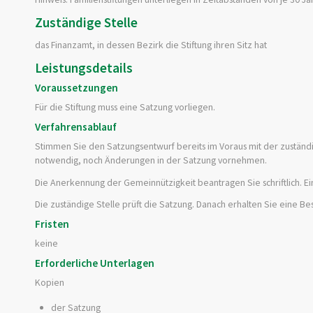
Zuständige Stelle
das Finanzamt, in dessen Bezirk die Stiftung ihren Sitz hat
Leistungsdetails
Voraussetzungen
Für die Stiftung muss eine Satzung vorliegen.
Verfahrensablauf
Stimmen Sie den Satzungsentwurf bereits im Voraus mit der zuständi
notwendig, noch Änderungen in der Satzung vornehmen.
Die Anerkennung der Gemeinnützigkeit beantragen Sie schriftlich.
Ei
Die zuständige Stelle prüft die Satzung. Danach erhalten Sie eine 
Fristen
keine
Erforderliche Unterlagen
Kopien
der Satzung