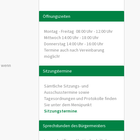
Öffnungszeiten
Montag - Freitag 08:00 Uhr - 12:00 Uhr
Mittwoch 14:00 Uhr - 18:00 Uhr
Donnerstag 14:00 Uhr - 16:00 Uhr
Termine auch nach Vereinbarung
möglich!
, wenn
Sitzungstermine
Sämtliche Sitzungs- und
Ausschusstermine sowie
Tagesordnungen und Protokolle finden
Sie unter dem Menüpunkt
Sitzungstermine
.
Sprechstunden des Bürgermeisters