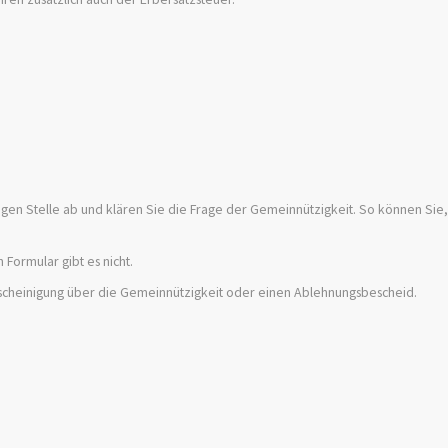
gen Stelle ab und klären Sie die Frage der Gemeinnützigkeit.
So können Sie
n Formular gibt es nicht.
Bescheinigung über die Gemeinnützigkeit oder einen Ablehnungsbescheid.