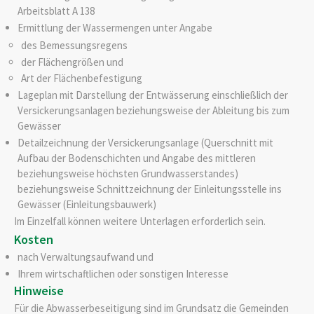
Arbeitsblatt A 138
Ermittlung der Wassermengen unter Angabe
des Bemessungsregens
der Flächengrößen und
Art der Flächenbefestigung
Lageplan mit Darstellung der Entwässerung einschließlich der
Versickerungsanlagen beziehungsweise der Ableitung bis zum
Gewässer
Detailzeichnung der Versickerungsanlage (Querschnitt mit
Aufbau der Bodenschichten und Angabe des mittleren
beziehungsweise höchsten Grundwasserstandes)
beziehungsweise Schnittzeichnung der Einleitungsstelle ins
Gewässer (Einleitungsbauwerk)
Im Einzelfall können weitere Unterlagen erforderlich sein.
Kosten
nach Verwaltungsaufwand und
Ihrem wirtschaftlichen oder sonstigen Interesse
Hinweise
Für die Abwasserbeseitigung sind im Grundsatz die Gemeinden