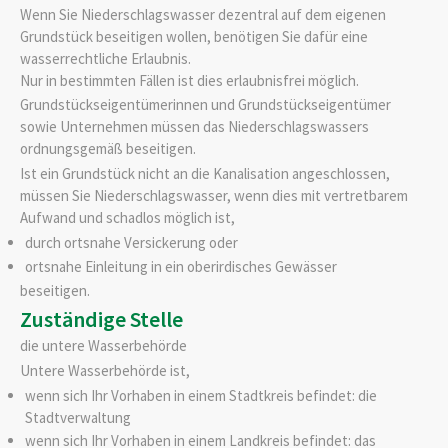
Wenn Sie Niederschlagswasser dezentral auf dem eigenen
Grundstück beseitigen wollen, benötigen Sie dafür eine
wasserrechtliche Erlaubnis.
Nur in bestimmten Fällen ist dies erlaubnisfrei möglich.
Grundstückseigentümerinnen und Grundstückseigentümer
sowie Unternehmen müssen das Niederschlagswassers
ordnungsgemäß beseitigen.
Ist ein Grundstück nicht an die Kanalisation angeschlossen,
müssen Sie Niederschlagswasser, wenn dies mit vertretbarem
Aufwand und schadlos möglich ist,
durch ortsnahe Versickerung oder
ortsnahe Einleitung in ein oberirdisches Gewässer
beseit
i
gen.
Zuständige Stelle
die untere Wasserbehörde
Untere Wasserbehörde ist,
wenn sich Ihr Vorhaben in einem Stadtkreis befindet: die
Stadtverwaltung
wenn sich Ihr Vorhaben in einem Landkreis befindet: das