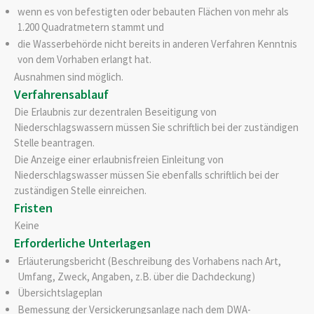
wenn es von befestigten oder bebauten Flächen von mehr als
1.200 Quadratmetern stammt und
die Wasserbehörde nicht bereits in anderen Verfahren Kenntnis
von dem Vorhaben erlangt hat.
Ausnahmen sind möglich.
Verfahrensablauf
Die Erlaubnis zur dezentralen Beseitigung von
Niederschlagswassern müssen Sie schriftlich bei der zuständigen
Stelle beantragen.
Die Anzeige einer erlaubnisfreien Einleitung von
Niederschlagswasser müssen Sie ebenfalls schriftlich bei der
zuständigen Stelle einreichen.
Fristen
Keine
Erforderliche Unterlagen
Erläuterungsbericht (Beschreibung des Vorhabens nach Art,
Umfang, Zweck, Angaben, z.B. über die Dachdeckung)
Übersichtslageplan
Bemessung der Versickerungsanlage nach dem DWA-