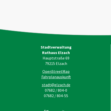
Stadtverwaltung
Rathaus Elzach
Hauptstraße 69
79215
Elzach
OpenStreetMap
Fahrplanauskunft
stadt@elzach.de
07682 / 804-0
07682 / 804-55