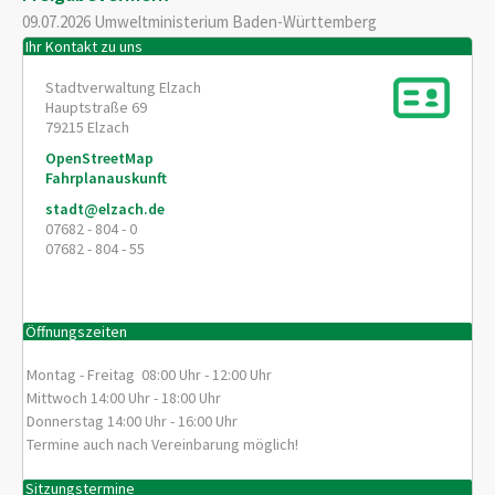
09.07.2026 Umweltministerium Baden-Württemberg
Ihr Kontakt zu uns
Stadtverwaltung Elzach
Hauptstraße 69
79215
Elzach
OpenStreetMap
Fahrplanauskunft
stadt@elzach.de
07682 - 804 - 0
07682 - 804 - 55
Öffnungszeiten
Montag - Freitag 08:00 Uhr - 12:00 Uhr
Mittwoch 14:00 Uhr - 18:00 Uhr
Donnerstag 14:00 Uhr - 16:00 Uhr
Termine auch nach Vereinbarung möglich!
Sitzungstermine