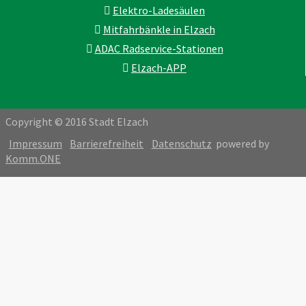
Elektro-Ladesäulen
Mitfahrbänkle in Elzach
ADAC Radservice-Stationen
Elzach-APP
Copyright © 2016 Stadt Elzach
Impressum
Barrierefreiheit
Datenschutz
powered by
Komm.ONE