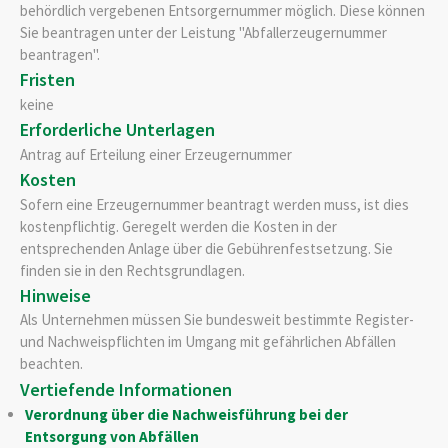
behördlich vergebenen Entsorgernummer möglich.
Diese können
Sie beantragen unter der Leistung "Abfallerzeugernummer
beantragen".
Fristen
keine
Erforderliche Unterlagen
Antrag auf Erteilung einer Erzeugernummer
Kosten
Sofern eine Erzeugernummer beantragt werden muss, ist dies
kostenpflichtig. Geregelt werden die Kosten in der
entsprechenden Anlage über die Gebührenfestsetzung. Sie
finden sie in den Rechtsgrundlagen.
Hinweise
Als Unternehmen müssen Sie bundesweit bestimmte Register-
und Nachweispflichten im Umgang mit gefährlichen Abfällen
beachten.
Vertiefende Informationen
Verordnung über die Nachweisführung bei der
Entsorgung von Abfällen