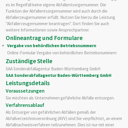
es im Regelfall keine eigene Abfallentsorgernummer. Die
Funktion der Abfallentsorgernummer wird auch durch die
Abfallerzeugernummer erfüllt. Nutzen Sie hierzu die Leistung
"Abfallerzeugernummer beantragen". Dort finden Sie auch
weitere Informationen sowie Ansprechpartner.
Onlineantrag und Formulare
Vergabe von behördlichen Betriebsnummern
Online-Formular Vergabe von behördlichen Betriebsnummern
Zuständige Stelle
SAA Sonderabfallagentur Baden-Württemberg GmbH
SAA Sonderabfallagentur Baden-Württemberg GmbH
Leistungsdetails
Voraussetzungen
Sie möchten als Unternehmen gefährliche Abfälle entsorgen.
Verfahrensablauf
Als Entsorger von gefährlichen Abfällen gemäß der
Abfallverzeichnisverordnung (AVV) sind Sie verpflichtet, an einem
Abfallnachweisverfahren teilzunehmen. Dies ist nur mit einer