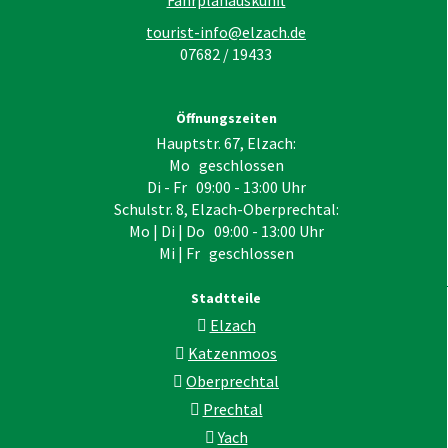
tourist-info@elzach.de
07682 / 19433
Öffnungszeiten
Hauptstr. 67, Elzach:
Mo geschlossen
Di - Fr 09:00 - 13:00 Uhr
Schulstr. 8, Elzach-Oberprechtal:
Mo | Di | Do 09:00 - 13:00 Uhr
Mi | Fr geschlossen
Stadtteile
Elzach
Katzenmoos
Oberprechtal
Prechtal
Yach