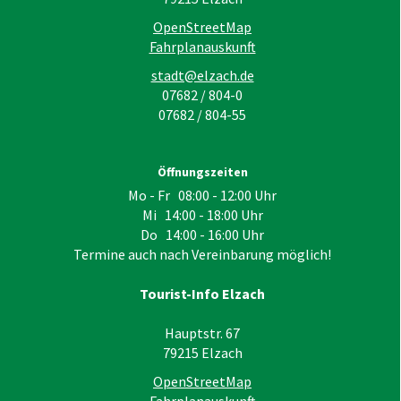
OpenStreetMap
Fahrplanauskunft
stadt@elzach.de
07682 / 804-0
07682 / 804-55
Öffnungszeiten
Mo - Fr 08:00 - 12:00 Uhr
Mi 14:00 - 18:00 Uhr
Do 14:00 - 16:00 Uhr
Termine auch nach Vereinbarung möglich!
Tourist-Info Elzach
Hauptstr. 67
79215
Elzach
OpenStreetMap
Fahrplanauskunft